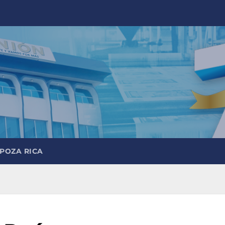
 POZA RICA