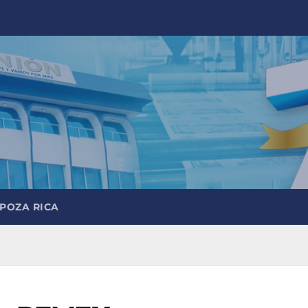
 POZA RICA