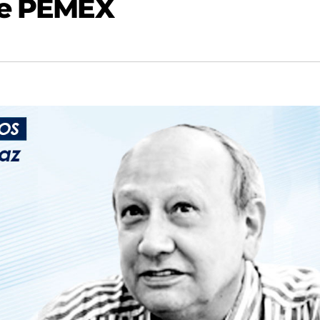
de PEMEX