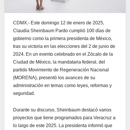
CDMX.- Este domingo 12 de enero de 2025,
Claudia Sheinbaum Pardo cumplió 100 días de
gobierno como la primera presidenta de México,
tras su victoria en las elecciones del 2 de junio de
2024. En un evento celebrado en el Zócalo de la
Ciudad de México, la mandataria federal, del
partido Movimiento de Regeneración Nacional
(MORENA), presentó los avances de su
administración en temas como leyes, reformas y
seguridad.
Durante su discurso, Sheinbaum destacó varios
proyectos que tiene programados para Veracruz a
lo largo de este 2025. La presidenta informó que