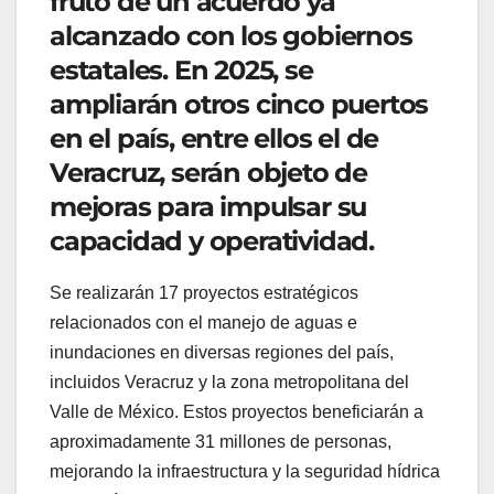
fruto de un acuerdo ya
alcanzado con los gobiernos
estatales. En 2025, se
ampliarán otros cinco puertos
en el país, entre ellos el de
Veracruz, serán objeto de
mejoras para impulsar su
capacidad y operatividad.
Se realizarán 17 proyectos estratégicos
relacionados con el manejo de aguas e
inundaciones en diversas regiones del país,
incluidos Veracruz y la zona metropolitana del
Valle de México. Estos proyectos beneficiarán a
aproximadamente 31 millones de personas,
mejorando la infraestructura y la seguridad hídrica