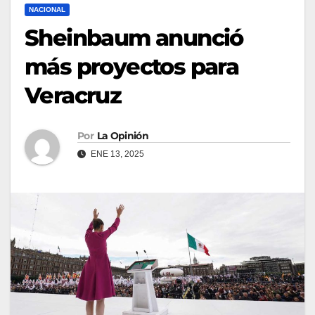
NACIONAL
Sheinbaum anunció
más proyectos para
Veracruz
Por
La Opinión
ENE 13, 2025