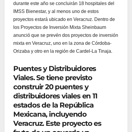
durante este año se concluirán 18 hospitales del
IMSS Bienestar, y al menos uno de estos
proyectos estará ubicado en Veracruz. Dentro de
los Proyectos de Inversión Mixta Sheinbaum
anunció que se prevén dos proyectos de inversión
mixta en Veracruz, uno en la zona de Córdoba-
Orizaba y otro en la región de Cardel-La Tinaja.
Puentes y Distribuidores
Viales. Se tiene previsto
construir 20 puentes y
distribuidores viales en 11
estados de la República
Mexicana, incluyendo
Veracruz. Este proyecto es