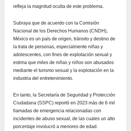
refleja la magnitud oculta de este problema.
Subraya que de acuerdo con la Comisión
Nacional de los Derechos Humanos (CNDH),
México es un país de origen, tránsito y destino de
la trata de personas, especialmente niñas y
adolescentes, con fines de explotación sexual y
estima que miles de niñas y niños son abusados
mediante el turismo sexual y la explotación en la
industria del entretenimiento.
En tanto, la Secretaría de Seguridad y Protección
Ciudadana (SSPC) reportó en 2023 más de 6 mil
llamadas de emergencia relacionadas con
incidentes de abuso sexual, de las cuales un alto
porcentaje involucró a menores de edad.