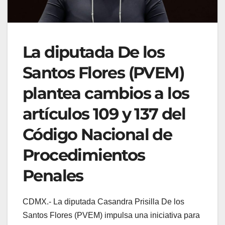
La diputada De los
Santos Flores (PVEM)
plantea cambios a los
artículos 109 y 137 del
Código Nacional de
Procedimientos
Penales
CDMX.- La diputada Casandra Prisilla De los
Santos Flores (PVEM) impulsa una iniciativa para