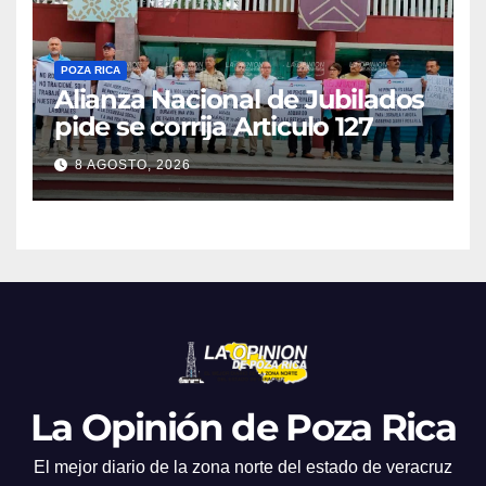
POZA RICA
Alianza Nacional de Jubilados
pide se corrija Articulo 127
8 AGOSTO, 2026
La Opinión de Poza Rica
El mejor diario de la zona norte del estado de veracruz