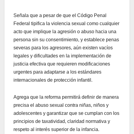
Señala que a pesar de que el Código Penal
Federal tipifica la violencia sexual como cualquier
acto que implique la agresión o abuso hacia una
persona sin su consentimiento, y establece penas
severas para los agresores, aún existen vacíos
legales y dificultades en la implementación de
justicia efectiva que requieren modificaciones
urgentes para adaptarse a los estándares
internacionales de protección infantil.
Agrega que la reforma permitirá definir de manera
precisa el abuso sexual contra niñas, niños y
adolescentes y garantizar que se cumplan con los
principios de taxatividad, claridad normativa y
respeto al interés superior de la infancia.