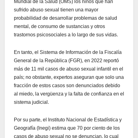
Mundial de la Salud (OMS) los niños que han
sufrido abuso sexual tienen una mayor
probabilidad de desarrollar problemas de salud
mental, de consumo de sustancias y otros
trastornos psicosociales a lo largo de sus vidas.
En tanto, el Sistema de Información de la Fiscalía
General de la República (FGR), en 2022 reportó
más de 11 mil casos de abuso sexual infantil en el
país; no obstante, expertos aseguran que solo una
fracción de estos casos son denunciados debido
al miedo, la vergüenza y la falta de confianza en el
sistema judicial.
Por su parte, el Instituto Nacional de Estadística y
Geografía (Inegi) estima que 70 por ciento de los
casos de abuso sexual no se denuncian, lo cual