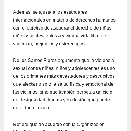
Además, se ajusta a los estándares
internacionales en materia de derechos humanos,
con el objetivo de asegurar el derecho de niñas,
niños y adolescentes a vivir una vida libre de
violencia, prejuicios y estereotipos.
De los Santos Flores argumenta que la violencia
sexual contra niñas, niños y adolescentes es uno
de los crímenes más devastadores y destructivos
que afecta no solo la salud física y emocional de
las víctimas, sino que también perpetúa un ciclo
de desigualdad, trauma y exclusión que puede
durar toda la vida.
Refiere que de acuerdo con la Organización