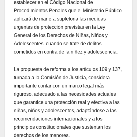
establecer en el Código Nacional de
Procedimientos Penales que el Ministerio Público
aplicará de manera supletoria las medidas
urgentes de protección previstas en la Ley
General de los Derechos de Niñas, Niños y
Adolescentes, cuando se trate de delitos
cometidos en contra de la niñez y adolescencia.
La propuesta de reforma a los artículos 109 y 137,
turnada a la Comisión de Justicia, considera
importante contar con un marco legal más
riguroso, adecuado a las necesidades actuales
que garantice una protección real y efectiva a las
niñas, niños y adolescentes, adaptándose a las
recomendaciones internacionales y a los
principios constitucionales que sustentan los
derechos de los menores.