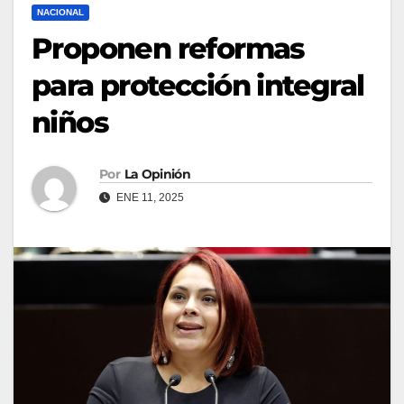
NACIONAL
Proponen reformas
para protección integral
niños
Por
La Opinión
ENE 11, 2025