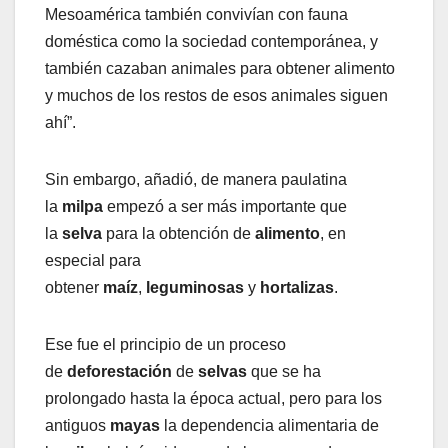
Mesoamérica también convivían con fauna
doméstica como la sociedad contemporánea, y
también cazaban animales para obtener alimento
y muchos de los restos de esos animales siguen
ahí”.
Sin embargo, añadió, de manera paulatina
la
milpa
empezó a ser más importante que
la
selva
para la obtención de
alimento
, en
especial para
obtener
maíz
,
leguminosas
y
hortalizas
.
Ese fue el principio de un proceso
de
deforestación
de
selvas
que se ha
prolongado hasta la época actual, pero para los
antiguos
mayas
la dependencia alimentaria de