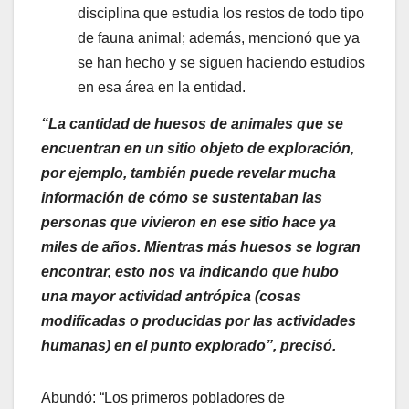
disciplina que estudia los restos de todo tipo
de fauna animal; además, mencionó que ya
se han hecho y se siguen haciendo estudios
en esa área en la entidad.
“La cantidad de huesos de animales que se
encuentran en un sitio objeto de exploración,
por ejemplo, también puede revelar mucha
información de cómo se sustentaban las
personas que vivieron en ese sitio hace ya
miles de años.
Mientras más huesos se logran
encontrar, esto nos va indicando que hubo
una mayor actividad antrópica (cosas
modificadas o producidas por las actividades
humanas) en el punto explorado”, precisó.
Abundó: “Los primeros pobladores de