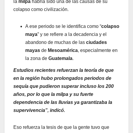
la
milpa
habría sido una de las causas de su
colapso como civilización.
A ese periodo se le identifica como “
colapso
maya
” y se refiere a la decadencia y el
abandono de muchas de las
ciudades
mayas
de
Mesoamérica
, especialmente en
la zona de
Guatemala
.
Estudios recientes refuerzan la teoría de que
en la región hubo prolongados periodos de
sequía que pudieron superar incluso los 200
años, por lo que la milpa y su fuerte
dependencia de las lluvias ya garantizaba la
supervivencia”, indicó.
Eso refuerza la tesis de que la gente tuvo que