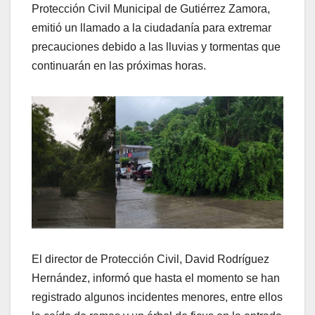
Protección Civil Municipal de Gutiérrez Zamora,
emitió un llamado a la ciudadanía para extremar
precauciones debido a las lluvias y tormentas que
continuarán en las próximas horas.
El director de Protección Civil, David Rodríguez
Hernández, informó que hasta el momento se han
registrado algunos incidentes menores, entre ellos