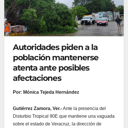
Autoridades piden a la
población mantenerse
atenta ante posibles
afectaciones
Por: Mónica Tejeda Hernández
Gutiérrez Zamora, Ver.-
Ante la presencia del
Disturbio Tropical 90E que mantiene una vaguada
sobre el estado de Veracruz, la dirección de