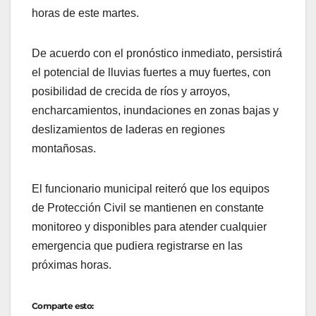
horas de este martes.
De acuerdo con el pronóstico inmediato, persistirá
el potencial de lluvias fuertes a muy fuertes, con
posibilidad de crecida de ríos y arroyos,
encharcamientos, inundaciones en zonas bajas y
deslizamientos de laderas en regiones
montañosas.
El funcionario municipal reiteró que los equipos
de Protección Civil se mantienen en constante
monitoreo y disponibles para atender cualquier
emergencia que pudiera registrarse en las
próximas horas.
Comparte esto: