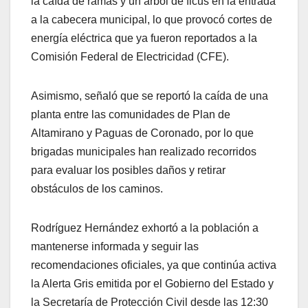
la caída de ramas y un árbol de ficus en la entrada
a la cabecera municipal, lo que provocó cortes de
energía eléctrica que ya fueron reportados a la
Comisión Federal de Electricidad (CFE).
Asimismo, señaló que se reportó la caída de una
planta entre las comunidades de Plan de
Altamirano y Paguas de Coronado, por lo que
brigadas municipales han realizado recorridos
para evaluar los posibles daños y retirar
obstáculos de los caminos.
Rodríguez Hernández exhortó a la población a
mantenerse informada y seguir las
recomendaciones oficiales, ya que continúa activa
la Alerta Gris emitida por el Gobierno del Estado y
la Secretaría de Protección Civil desde las 12:30