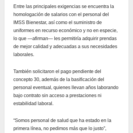
Entre las principales exigencias se encuentra la
homologación de salarios con el personal del
IMSS Bienestar, así como el suministro de
uniformes en recurso económico y no en especie,
lo que —afirman— les permitiría adquirir prendas
de mejor calidad y adecuadas a sus necesidades
laborales.
También solicitaron el pago pendiente del
concepto 30, además de la basificación del
personal eventual, quienes llevan años laborando
bajo contrato sin acceso a prestaciones ni
estabilidad laboral.
“Somos personal de salud que ha estado en la
primera línea, no pedimos más que lo justo”,