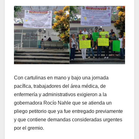
Con cartulinas en mano y bajo una jornada
pacífica, trabajadores del área médica, de
enfermería y administrativos exigieron a la
gobernadora Rocío Nahle que se atienda un
pliego petitorio que ya fue entregado previamente
y que contiene demandas consideradas urgentes
por el gremio.