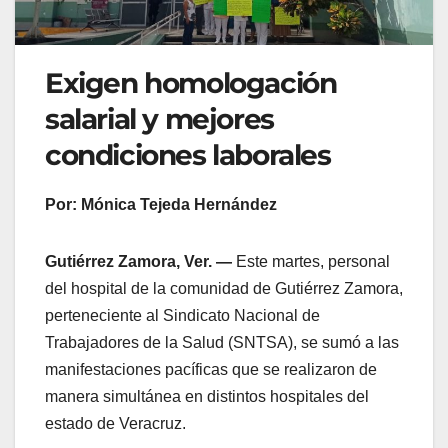
Exigen homologación
salarial y mejores
condiciones laborales
Por: Mónica Tejeda Hernández
Gutiérrez Zamora, Ver. —
Este martes, personal
del hospital de la comunidad de Gutiérrez Zamora,
perteneciente al Sindicato Nacional de
Trabajadores de la Salud (SNTSA), se sumó a las
manifestaciones pacíficas que se realizaron de
manera simultánea en distintos hospitales del
estado de Veracruz.