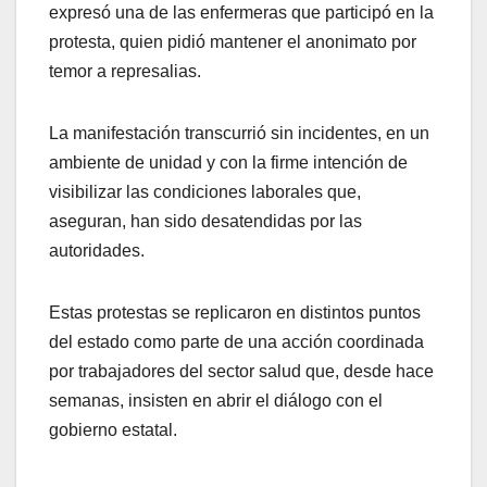
expresó una de las enfermeras que participó en la
protesta, quien pidió mantener el anonimato por
temor a represalias.
La manifestación transcurrió sin incidentes, en un
ambiente de unidad y con la firme intención de
visibilizar las condiciones laborales que,
aseguran, han sido desatendidas por las
autoridades.
Estas protestas se replicaron en distintos puntos
del estado como parte de una acción coordinada
por trabajadores del sector salud que, desde hace
semanas, insisten en abrir el diálogo con el
gobierno estatal.