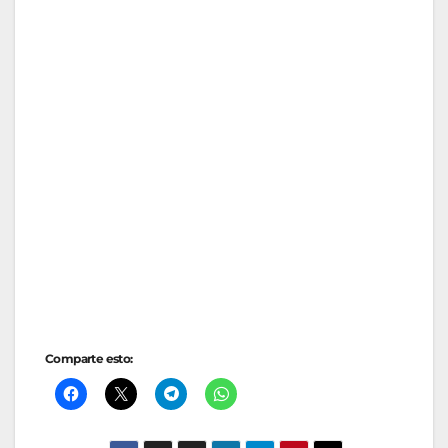
Comparte esto: