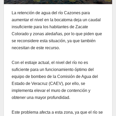
La retención de agua del río Cazones para
aumentar el nivel en la bocatoma deja un caudal
insuficiente para los habitantes de Zacate
Colorado y zonas aledañas, por lo que piden que
se reconsidere esta situación, ya que también
necesitan de este recurso.
Con el estiaje actual, el nivel del río no es
suficiente para un funcionamiento óptimo del
equipo de bombeo de la Comisión de Agua del
Estado de Veracruz (CAEV), por ello, se
implementa elevar el muro de contención y
obtener una mayor profundidad.
Este problema afecta a esta zona, ya que el río se