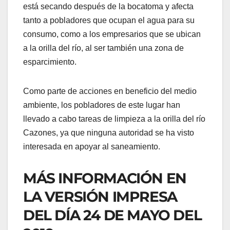
está secando después de la bocatoma y afecta
tanto a pobladores que ocupan el agua para su
consumo, como a los empresarios que se ubican
a la orilla del río, al ser también una zona de
esparcimiento.
Como parte de acciones en beneficio del medio
ambiente, los pobladores de este lugar han
llevado a cabo tareas de limpieza a la orilla del río
Cazones, ya que ninguna autoridad se ha visto
interesada en apoyar al saneamiento.
MÁS INFORMACIÓN EN
LA VERSIÓN IMPRESA
DEL DÍA 24 DE MAYO DEL