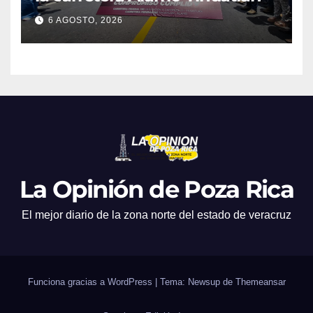
6 AGOSTO, 2026
La Opinión de Poza Rica
El mejor diario de la zona norte del estado de veracruz
Funciona gracias a WordPress
|
Tema: Newsup de
Themeansar