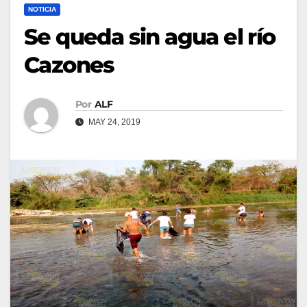
NOTICIA
Se queda sin agua el río
Cazones
Por
ALF
MAY 24, 2019