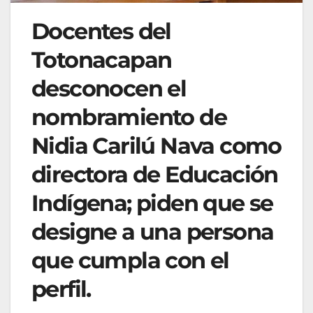
Docentes del
Totonacapan
desconocen el
nombramiento de
Nidia Carilú Nava como
directora de Educación
Indígena; piden que se
designe a una persona
que cumpla con el
perfil.