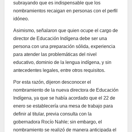
subrayando que es indispensable que los
nombramientos recaigan en personas con el perfil
idóneo.
Asimismo, señalaron que quien ocupe el cargo de
director de Educación Indígena debe ser una
persona con una preparación sólida, experiencia
para atender las problemáticas del nivel
educativo, dominio de la lengua indígena, y sin
antecedentes legales, entre otros requisitos.
Por esta razón, dijeron desconocer el
nombramiento de la nueva directora de Educación
Indígena, ya que se había acordado que el 22 de
enero se establecería una mesa de trabajo para
definir al titular, previa consulta con la
gobernadora Rocío Nahle; sin embargo, el
nombramiento se realizó de manera anticipada el