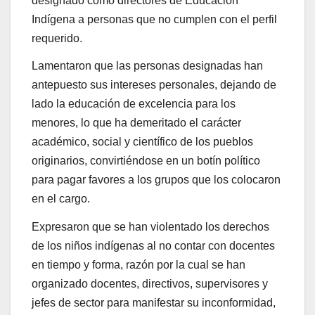
designado como directores de Educación
Indígena a personas que no cumplen con el perfil
requerido.
Lamentaron que las personas designadas han
antepuesto sus intereses personales, dejando de
lado la educación de excelencia para los
menores, lo que ha demeritado el carácter
académico, social y científico de los pueblos
originarios, convirtiéndose en un botín político
para pagar favores a los grupos que los colocaron
en el cargo.
Expresaron que se han violentado los derechos
de los niños indígenas al no contar con docentes
en tiempo y forma, razón por la cual se han
organizado docentes, directivos, supervisores y
jefes de sector para manifestar su inconformidad,