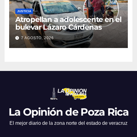
JUSTICIA
Atropellan a adolescente en el
bulevar Lázaro Cárdenas
7 AGOSTO, 2026
La Opinión de Poza Rica
El mejor diario de la zona norte del estado de veracruz