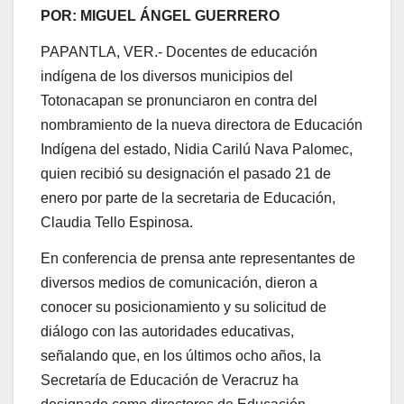
POR: MIGUEL ÁNGEL GUERRERO
PAPANTLA, VER.- Docentes de educación
indígena de los diversos municipios del
Totonacapan se pronunciaron en contra del
nombramiento de la nueva directora de Educación
Indígena del estado, Nidia Carilú Nava Palomec,
quien recibió su designación el pasado 21 de
enero por parte de la secretaria de Educación,
Claudia Tello Espinosa.
En conferencia de prensa ante representantes de
diversos medios de comunicación, dieron a
conocer su posicionamiento y su solicitud de
diálogo con las autoridades educativas,
señalando que, en los últimos ocho años, la
Secretaría de Educación de Veracruz ha