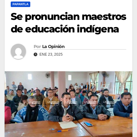
PAPANTLA
Se pronuncian maestros
de educación indígena
Por
La Opinión
ENE 23, 2025