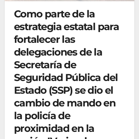
Como parte de la
estrategia estatal para
fortalecer las
delegaciones de la
Secretaría de
Seguridad Pública del
Estado (SSP) se dio el
cambio de mando en
la policía de
proximidad en la