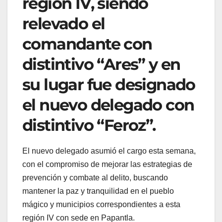
región IV, siendo
relevado el
comandante con
distintivo “Ares” y en
su lugar fue designado
el nuevo delegado con
distintivo “Feroz”.
El nuevo delegado asumió el cargo esta semana,
con el compromiso de mejorar las estrategias de
prevención y combate al delito, buscando
mantener la paz y tranquilidad en el pueblo
mágico y municipios correspondientes a esta
región IV con sede en Papantla.