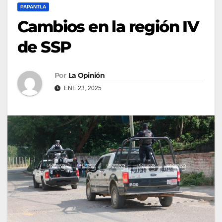
PAPANTLA
Cambios en la región IV
de SSP
Por
La Opinión
ENE 23, 2025