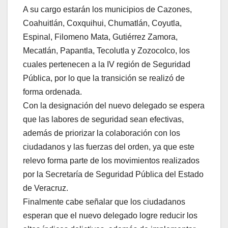
A su cargo estarán los municipios de Cazones,
Coahuitlán, Coxquihui, Chumatlán, Coyutla,
Espinal, Filomeno Mata, Gutiérrez Zamora,
Mecatlán, Papantla, Tecolutla y Zozocolco, los
cuales pertenecen a la IV región de Seguridad
Pública, por lo que la transición se realizó de
forma ordenada.
Con la designación del nuevo delegado se espera
que las labores de seguridad sean efectivas,
además de priorizar la colaboración con los
ciudadanos y las fuerzas del orden, ya que este
relevo forma parte de los movimientos realizados
por la Secretaría de Seguridad Pública del Estado
de Veracruz.
Finalmente cabe señalar que los ciudadanos
esperan que el nuevo delegado logre reducir los