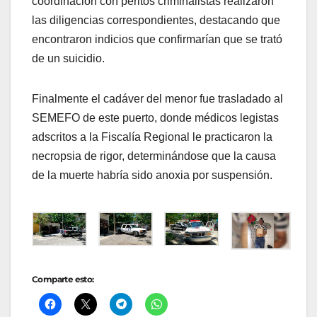
coordinación con peritos criminalistas realizaron
las diligencias correspondientes, destacando que
encontraron indicios que confirmarían que se trató
de un suicidio.
Finalmente el cadáver del menor fue trasladado al
SEMEFO de este puerto, donde médicos legistas
adscritos a la Fiscalía Regional le practicaron la
necropsia de rigor, determinándose que la causa
de la muerte habría sido anoxia por suspensión.
Comparte esto: