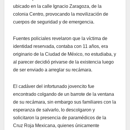
ubicado en la calle Ignacio Zaragoza, de la
colonia Centro, provocando la movilización de
cuerpos de seguridad y de emergencia.
Fuentes policiales revelaron que la víctima de
identidad reservada, contaba con 11 años, era
originario de la Ciudad de México, no estudiaba, y
al parecer decidió privarse de la existencia luego
de ser enviado a arreglar su recámara.
El cadáver del infortunado jovencito fue
encontrado colgando de un barrote de la ventana
de su recámara, sin embargo sus familiares con la
esperanza de salvarlo, lo descolgaron y
solicitaron la presencia de paramédicos de la
Cruz Roja Mexicana, quienes únicamente