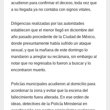
acudieron para confirmar el deceso, toda vez que
a su llegada ya no contaba con signos vitales.
Diligencias realizadas por las autoridades
establecen que el menor llegó en diciembre del
año pasado procedente de la Ciudad de México,
donde presuntamente había sufrido un ataque
sexual, y que la mañana de este domingo lo
mandaron a arreglar su recámara, sin embargo al
notar que no regresaba lo fueron a buscar y lo
encontraron muerto.
Policías municipales acudieron al domicilio para
acordonar la zona y evitar que la escena del
fallecimiento fuera alterada. En ese orden de
ideas, detectives de la Policía Ministerial en