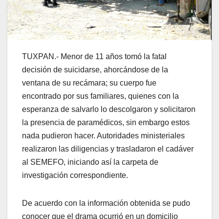
TUXPAN.- Menor de 11 años tomó la fatal
decisión de suicidarse, ahorcándose de la
ventana de su recámara; su cuerpo fue
encontrado por sus familiares, quienes con la
esperanza de salvarlo lo descolgaron y solicitaron
la presencia de paramédicos, sin embargo estos
nada pudieron hacer. Autoridades ministeriales
realizaron las diligencias y trasladaron el cadáver
al SEMEFO, iniciando así la carpeta de
investigación correspondiente.
De acuerdo con la información obtenida se pudo
conocer que el drama ocurrió en un domicilio