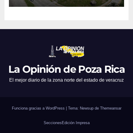
La Opinión de Poza Rica
El mejor diario de la zona norte del estado de veracruz
Funciona gracias a WordPress
|
Tema: Newsup de
Themeansar
Secciones
Edición Impresa