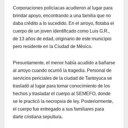
Corporaciones policiacas acudieron al lugar para
brindar apoyo, encontrando a una familia que no
daba crédito a lo sucedido. En el arroyo, flotaba el
cuerpo de un joven identificado como Luis G.R.,
de 13 años de edad, originario de este municipio
pero residente en la Ciudad de México.
Presuntamente, el menor había acudido a bañarse
al arroyo cuando ocurrió la tragedia. Personal de
servicios periciales de la ciudad de Tantoyuca se
trasladó al lugar para tomar conocimiento de los
hechos y trasladar el cuerpo al SEMEFO, donde
se le practicó la necropsia de ley. Posteriormente,
el cuerpo fue entregado a sus familiares para
darle cristiana sepultura.