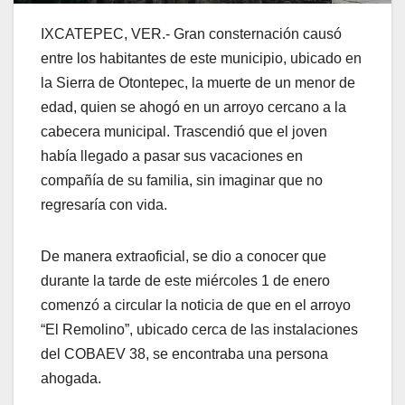
IXCATEPEC, VER.- Gran consternación causó
entre los habitantes de este municipio, ubicado en
la Sierra de Otontepec, la muerte de un menor de
edad, quien se ahogó en un arroyo cercano a la
cabecera municipal. Trascendió que el joven
había llegado a pasar sus vacaciones en
compañía de su familia, sin imaginar que no
regresaría con vida.
De manera extraoficial, se dio a conocer que
durante la tarde de este miércoles 1 de enero
comenzó a circular la noticia de que en el arroyo
“El Remolino”, ubicado cerca de las instalaciones
del COBAEV 38, se encontraba una persona
ahogada.