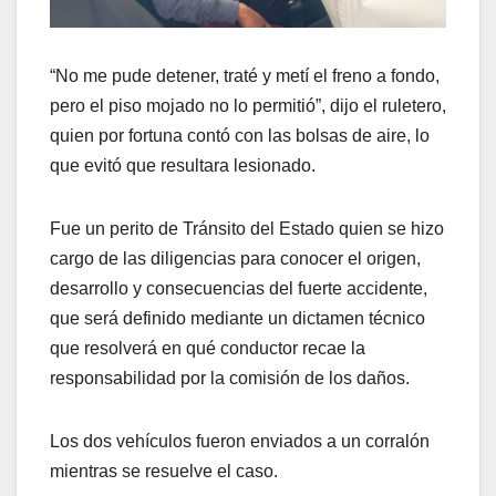
“No me pude detener, traté y metí el freno a fondo,
pero el piso mojado no lo permitió”, dijo el ruletero,
quien por fortuna contó con las bolsas de aire, lo
que evitó que resultara lesionado.
Fue un perito de Tránsito del Estado quien se hizo
cargo de las diligencias para conocer el origen,
desarrollo y consecuencias del fuerte accidente,
que será definido mediante un dictamen técnico
que resolverá en qué conductor recae la
responsabilidad por la comisión de los daños.
Los dos vehículos fueron enviados a un corralón
mientras se resuelve el caso.