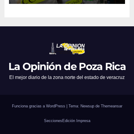
La Opinión de Poza Rica
El mejor diario de la zona norte del estado de veracruz
Funciona gracias a WordPress
|
Tema: Newsup de
Themeansar
Secciones
Edición Impresa