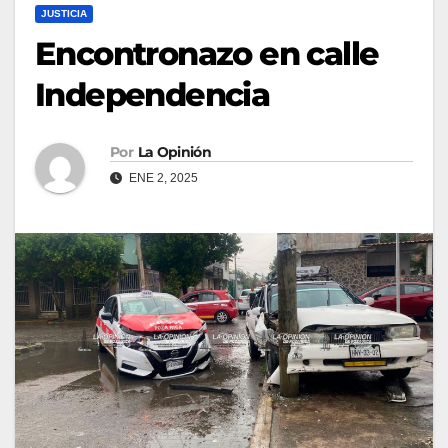
JUSTICIA
Encontronazo en calle
Independencia
Por
La Opinión
ENE 2, 2025