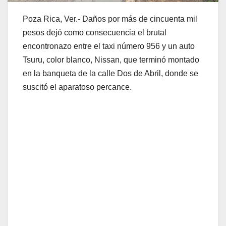
Poza Rica, Ver.- Daños por más de cincuenta mil
pesos dejó como consecuencia el brutal
encontronazo entre el taxi número 956 y un auto
Tsuru, color blanco, Nissan, que terminó montado
en la banqueta de la calle Dos de Abril, donde se
suscitó el aparatoso percance.