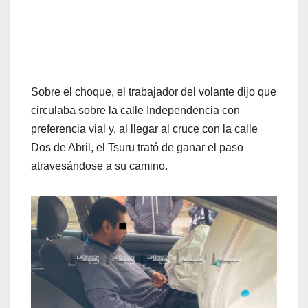
Sobre el choque, el trabajador del volante dijo que
circulaba sobre la calle Independencia con
preferencia vial y, al llegar al cruce con la calle
Dos de Abril, el Tsuru trató de ganar el paso
atravesándose a su camino.