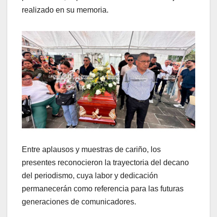
realizado en su memoria.
Entre aplausos y muestras de cariño, los
presentes reconocieron la trayectoria del decano
del periodismo, cuya labor y dedicación
permanecerán como referencia para las futuras
generaciones de comunicadores.