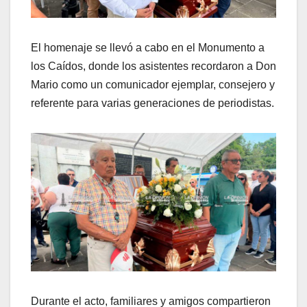
El homenaje se llevó a cabo en el Monumento a
los Caídos, donde los asistentes recordaron a Don
Mario como un comunicador ejemplar, consejero y
referente para varias generaciones de periodistas.
Durante el acto, familiares y amigos compartieron