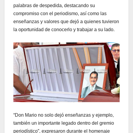
palabras de despedida, destacando su
compromiso con el periodismo, así como las
enseñanzas y valores que dejó a quienes tuvieron
la oportunidad de conocerlo y trabajar a su lado.
“Don Mario no solo dejó enseñanzas y ejemplo,
también un importante legado dentro del gremio
periodístico”, expresaron durante el homenaje