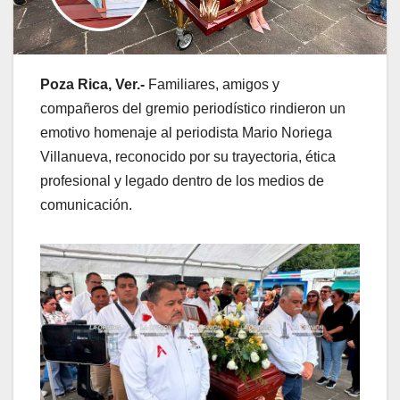
Poza Rica, Ver.-
Familiares, amigos y
compañeros del gremio periodístico rindieron un
emotivo homenaje al periodista Mario Noriega
Villanueva, reconocido por su trayectoria, ética
profesional y legado dentro de los medios de
comunicación.