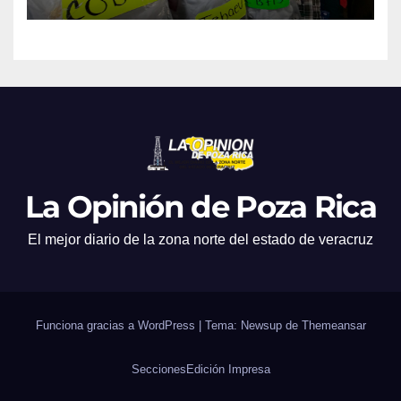
La Opinión de Poza Rica
El mejor diario de la zona norte del estado de veracruz
Funciona gracias a WordPress
|
Tema: Newsup de
Themeansar
Secciones
Edición Impresa