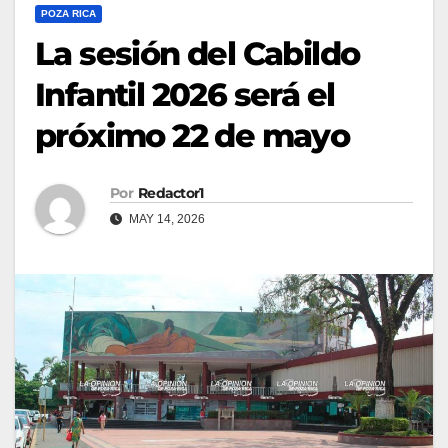
POZA RICA
La sesión del Cabildo
Infantil 2026 será el
próximo 22 de mayo
Por
Redactor1
MAY 14, 2026