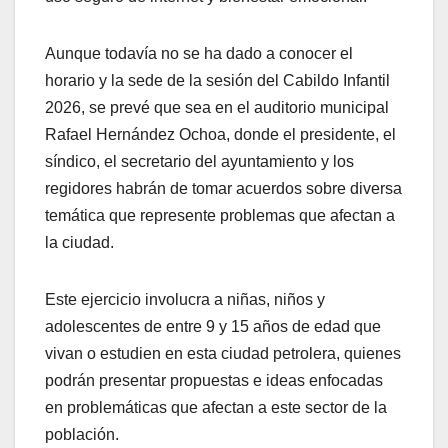
Aunque todavía no se ha dado a conocer el
horario y la sede de la sesión del Cabildo Infantil
2026, se prevé que sea en el auditorio municipal
Rafael Hernández Ochoa, donde el presidente, el
síndico, el secretario del ayuntamiento y los
regidores habrán de tomar acuerdos sobre diversa
temática que represente problemas que afectan a
la ciudad.
Este ejercicio involucra a niñas, niños y
adolescentes de entre 9 y 15 años de edad que
vivan o estudien en esta ciudad petrolera, quienes
podrán presentar propuestas e ideas enfocadas
en problemáticas que afectan a este sector de la
población.