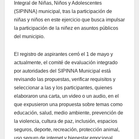
Integral de Niñas, Niños y Adolescentes
(SIPINNA) municipal, tras la participación de
niñas y niños en este ejercicio que busca impulsar
la participación de la niñez en asuntos públicos
del municipio.
El registro de aspirantes cerró el 1 de mayo y
actualmente, el comité de evaluación integrado
por autoridades del SIPINNA Municipal está
revisando las propuestas, verificar requisitos y
seleccionar a las y los participantes, quienes
elaboraron una carta, un video o un audio, en el
que expusieron una propuesta sobre temas como
educación, salud, medio ambiente, prevención de
la violencia, cultura de paz, inclusión, espacios
seguros, deporte, recreación, protección animal,
uso seguro de internet y bienestar emocional.