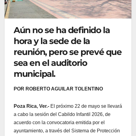
Aún no se ha definido la
hora y la sede de la
reunión, pero se prevé que
sea en el auditorio
municipal.
POR ROBERTO AGUILAR TOLENTINO
Poza Rica, Ver.-
El próximo 22 de mayo se llevará
a cabo la sesión del Cabildo Infantil 2026, de
acuerdo con la convocatoria emitida por el
ayuntamiento, a través del Sistema de Protección