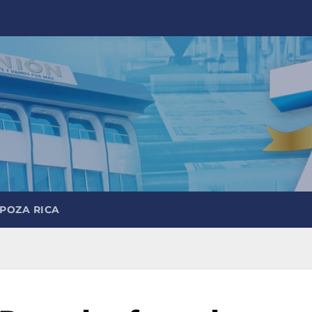
 POZA RICA