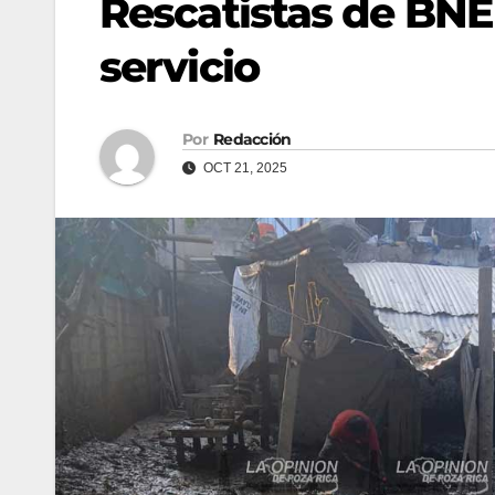
Rescatistas de BNE
servicio
Por
Redacción
OCT 21, 2025