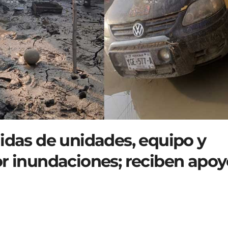
idas de unidades, equipo y
or inundaciones; reciben apoy