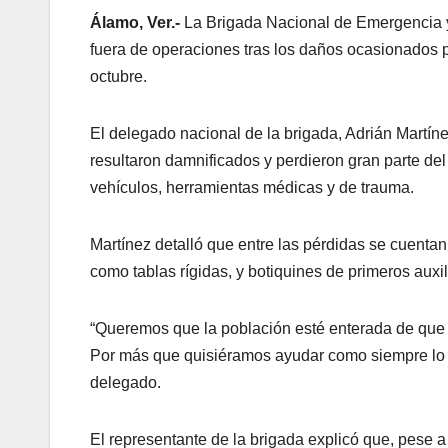
Álamo, Ver.-
La Brigada Nacional de Emergencia 
fuera de operaciones tras los daños ocasionados po
octubre.
El delegado nacional de la brigada, Adrián Martín
resultaron damnificados y perdieron gran parte del 
vehículos, herramientas médicas y de trauma.
Martínez detalló que entre las pérdidas se cuenta
como tablas rígidas, y botiquines de primeros auxil
“Queremos que la población esté enterada de que
Por más que quisiéramos ayudar como siempre lo 
delegado.
El representante de la brigada explicó que, pese a 