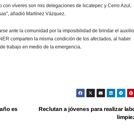
 con víveres son mis delegaciones de Ixcatepec y Cerro Azul,
sas”, añadió Martínez Vázquez.
se ante la comunidad por la imposibilidad de brindar el auxilio
BNER comparten la misma condición de los afectados, al haber
 de trabajo en medio de la emergencia.
daño es
Reclutan a jóvenes para realizar lab
limpi