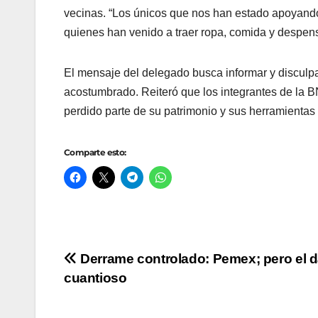
vecinas. “Los únicos que nos han estado apoyando
quienes han venido a traer ropa, comida y despen
El mensaje del delegado busca informar y disculpar
acostumbrado. Reiteró que los integrantes de la 
perdido parte de su patrimonio y sus herramientas
Comparte esto:
Navegación
Derrame controlado: Pemex; pero el 
cuantioso
de