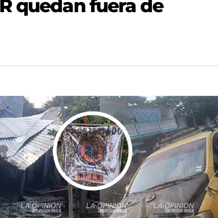
R quedan fuera de