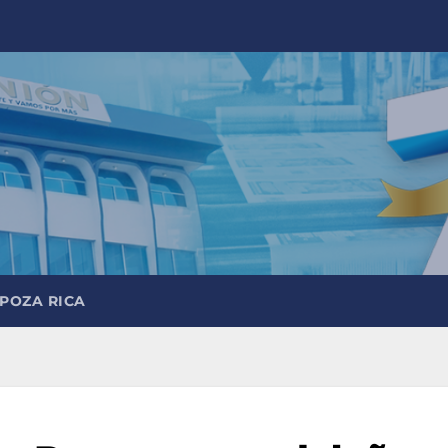
 POZA RICA