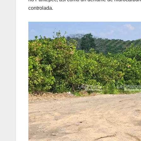
controlada.