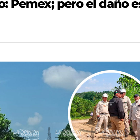
: Pemex; pero el daño e