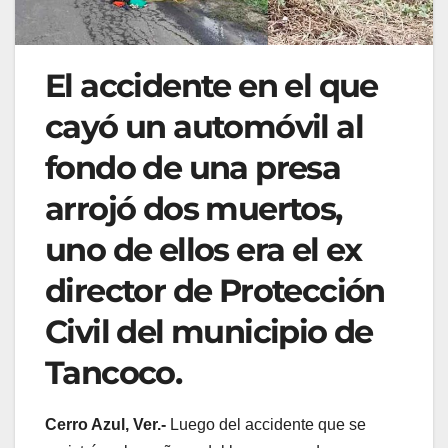
El accidente en el que
cayó un automóvil al
fondo de una presa
arrojó dos muertos,
uno de ellos era el ex
director de Protección
Civil del municipio de
Tancoco.
Cerro Azul, Ver.-
Luego del accidente que se