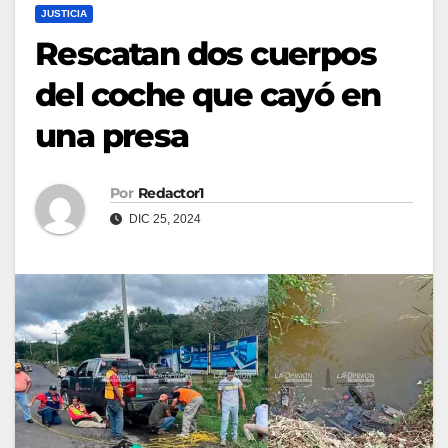
JUSTICIA
Rescatan dos cuerpos
del coche que cayó en
una presa
Por
Redactor1
DIC 25, 2024