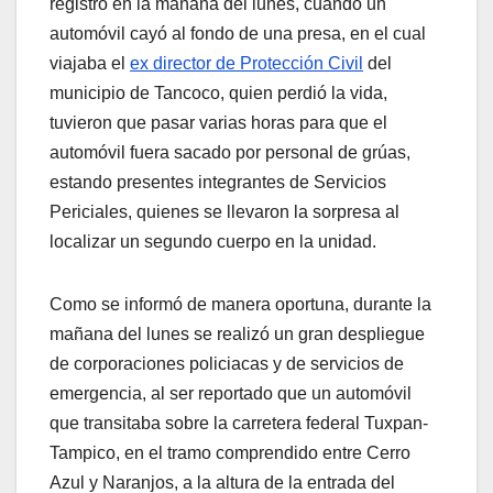
registró en la mañana del lunes, cuando un
automóvil cayó al fondo de una presa, en el cual
viajaba el
ex director de Protección Civil
del
municipio de Tancoco, quien perdió la vida,
tuvieron que pasar varias horas para que el
automóvil fuera sacado por personal de grúas,
estando presentes integrantes de Servicios
Periciales, quienes se llevaron la sorpresa al
localizar un segundo cuerpo en la unidad.
Como se informó de manera oportuna, durante la
mañana del lunes se realizó un gran despliegue
de corporaciones policiacas y de servicios de
emergencia, al ser reportado que un automóvil
que transitaba sobre la carretera federal Tuxpan-
Tampico, en el tramo comprendido entre Cerro
Azul y Naranjos, a la altura de la entrada del