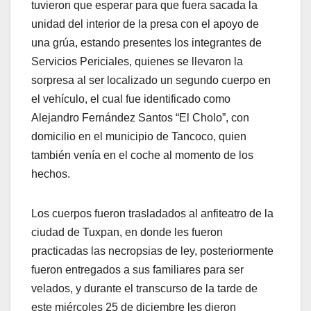
tuvieron que esperar para que fuera sacada la
unidad del interior de la presa con el apoyo de
una grúa, estando presentes los integrantes de
Servicios Periciales, quienes se llevaron la
sorpresa al ser localizado un segundo cuerpo en
el vehículo, el cual fue identificado como
Alejandro Fernández Santos “El Cholo”, con
domicilio en el municipio de Tancoco, quien
también venía en el coche al momento de los
hechos.
Los cuerpos fueron trasladados al anfiteatro de la
ciudad de Tuxpan, en donde les fueron
practicadas las necropsias de ley, posteriormente
fueron entregados a sus familiares para ser
velados, y durante el transcurso de la tarde de
este miércoles 25 de diciembre les dieron