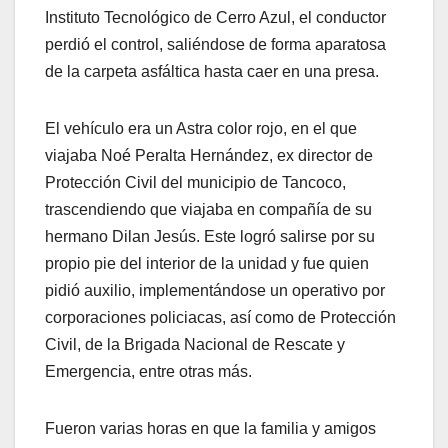
Instituto Tecnológico de Cerro Azul, el conductor
perdió el control, saliéndose de forma aparatosa
de la carpeta asfáltica hasta caer en una presa.
El vehículo era un Astra color rojo, en el que
viajaba Noé Peralta Hernández, ex director de
Protección Civil del municipio de Tancoco,
trascendiendo que viajaba en compañía de su
hermano Dilan Jesús. Este logró salirse por su
propio pie del interior de la unidad y fue quien
pidió auxilio, implementándose un operativo por
corporaciones policiacas, así como de Protección
Civil, de la Brigada Nacional de Rescate y
Emergencia, entre otras más.
Fueron varias horas en que la familia y amigos