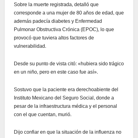
Sobre la muerte registrada, detalló que
corresponde a una mujer de 80 años de edad, que
además padecía diabetes y Enfermedad
Pulmonar Obstructiva Crónica (EPOC), lo que
provocó que tuviera altos factores de
vulnerabilidad.
Desde su punto de vista citó: «hubiera sido trágico
en un niño, pero en este caso fue así».
Sostuvo que la paciente era derechoabiente del
Instituto Mexicano del Seguro Social, donde a
pesar de la infraestructura médica y el personal
con el que cuentan, murió.
Dijo confiar en que la situación de la influenza no