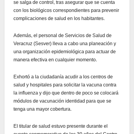
se salga de control, tras asegurar que se cuenta
con los biológicos correspondientes para prevenir
complicaciones de salud en los habitantes.
Además, el personal de Servicios de Salud de
Veracruz (Sesver) lleva a cabo una planeación y
una organización epidemiológica para actuar de
manera efectiva en cualquier momento.
Exhortó a la ciudadanía acudir a los centros de
salud y hospitales para solicitar la vacuna contra
la influenza y dijo que dentro de poco se colocará
módulos de vacunación identidad para que se
tenga una mayor cobertura.
El titular de salud estuvo presente durante el