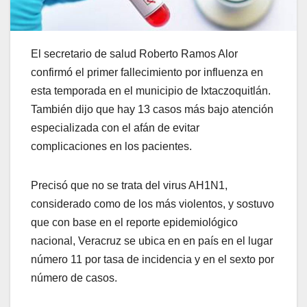
El secretario de salud Roberto Ramos Alor
confirmó el primer fallecimiento por influenza en
esta temporada en el municipio de Ixtaczoquitlán.
También dijo que hay 13 casos más bajo atención
especializada con el afán de evitar
complicaciones en los pacientes.
Precisó que no se trata del virus AH1N1,
considerado como de los más violentos, y sostuvo
que con base en el reporte epidemiológico
nacional, Veracruz se ubica en en país en el lugar
número 11 por tasa de incidencia y en el sexto por
número de casos.