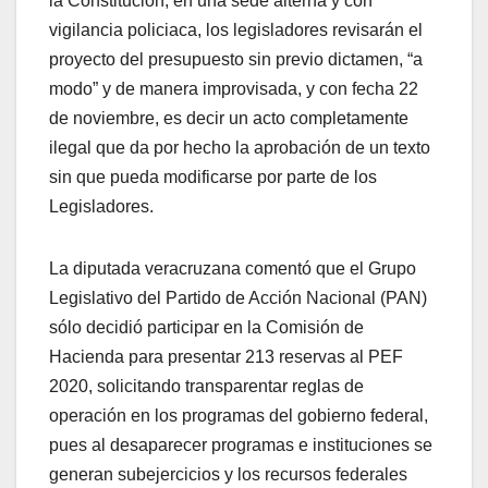
la Constitución, en una sede alterna y con
vigilancia policiaca, los legisladores revisarán el
proyecto del presupuesto sin previo dictamen, “a
modo” y de manera improvisada, y con fecha 22
de noviembre, es decir un acto completamente
ilegal que da por hecho la aprobación de un texto
sin que pueda modificarse por parte de los
Legisladores.
La diputada veracruzana comentó que el Grupo
Legislativo del Partido de Acción Nacional (PAN)
sólo decidió participar en la Comisión de
Hacienda para presentar 213 reservas al PEF
2020, solicitando transparentar reglas de
operación en los programas del gobierno federal,
pues al desaparecer programas e instituciones se
generan subejercicios y los recursos federales