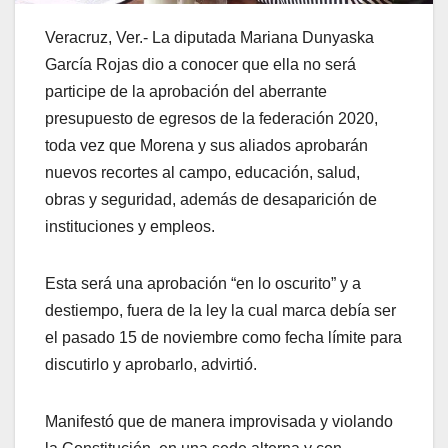
Veracruz, Ver.- La diputada Mariana Dunyaska
García Rojas dio a conocer que ella no será
participe de la aprobación del aberrante
presupuesto de egresos de la federación 2020,
toda vez que Morena y sus aliados aprobarán
nuevos recortes al campo, educación, salud,
obras y seguridad, además de desaparición de
instituciones y empleos.
Esta será una aprobación “en lo oscurito” y a
destiempo, fuera de la ley la cual marca debía ser
el pasado 15 de noviembre como fecha límite para
discutirlo y aprobarlo, advirtió.
Manifestó que de manera improvisada y violando