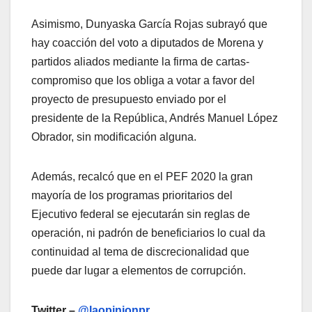
Asimismo, Dunyaska García Rojas subrayó que
hay coacción del voto a diputados de Morena y
partidos aliados mediante la firma de cartas-
compromiso que los obliga a votar a favor del
proyecto de presupuesto enviado por el
presidente de la República, Andrés Manuel López
Obrador, sin modificación alguna.
Además, recalcó que en el PEF 2020 la gran
mayoría de los programas prioritarios del
Ejecutivo federal se ejecutarán sin reglas de
operación, ni padrón de beneficiarios lo cual da
continuidad al tema de discrecionalidad que
puede dar lugar a elementos de corrupción.
Twitter –
@laopinionpr