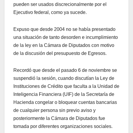
pueden ser usados discrecionalmente por el
Ejecutivo federal, como ya sucede.
Expuso que desde 2004 no se había presentado
una situación de tanto desorden e incumplimiento
de la ley en la Cámara de Diputados con motivo
de la discusión del presupuesto de Egresos.
Recordó que desde el pasado 6 de noviembre se
suspendió la sesión, cuando discutían la Ley de
Instituciones de Crédito que faculta a la Unidad de
Inteligencia Financiera (UIF) de la Secretaría de
Hacienda congelar o bloquear cuentas bancarias
de cualquier persona sin previo aviso y
posteriormente la Cámara de Diputados fue
tomada por diferentes organizaciones sociales.