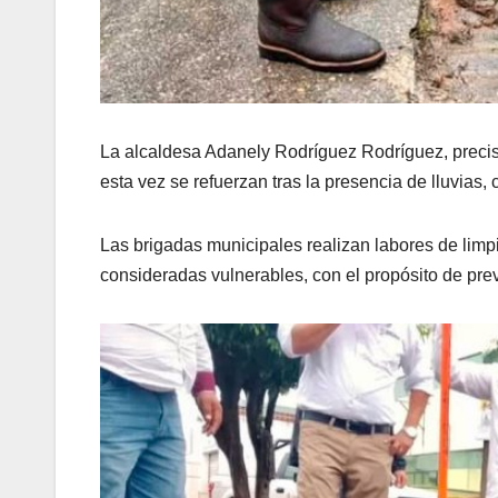
La alcaldesa Adanely Rodríguez Rodríguez, precis
esta vez se refuerzan tras la presencia de lluvias,
Las brigadas municipales realizan labores de limp
consideradas vulnerables, con el propósito de pre