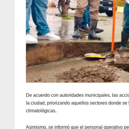
De acuerdo con autoridades municipales, las acci
la ciudad, priorizando aquellos sectores donde s
climatológicas.
Asimismo, se informó que el personal operativo p