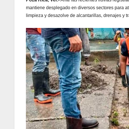
mantiene desplegado en diversos sectores para at
limpieza y desazolve de alcantarillas, drenajes y 