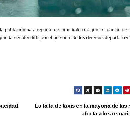
la población para reportar de inmediato cualquier situación de 
e pueda ser atendida por el personal de los diversos departamen
pacidad
La falta de taxis en la mayoría de las 
afecta a los usuar