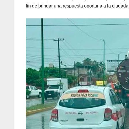
fin de brindar una respuesta oportuna a la ciudadan