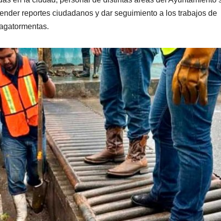
ender reportes ciudadanos y dar seguimiento a los trabajos de
tragatormentas.