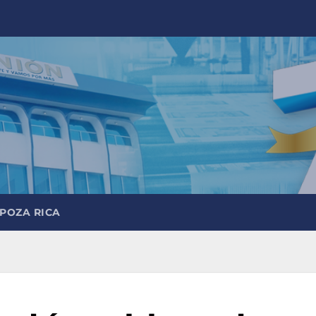
 POZA RICA