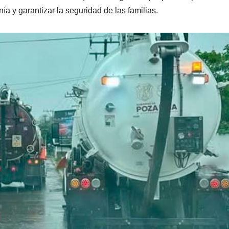
ía y garantizar la seguridad de las familias.