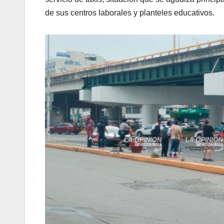
de sus centros laborales y planteles educativos.