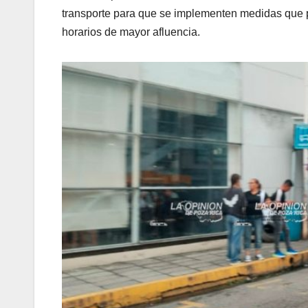
transporte para que se implementen medidas que pe
horarios de mayor afluencia.