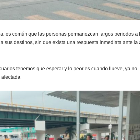
ia, es común que las personas permanezcan largos periodos a 
 sus destinos, sin que exista una respuesta inmediata ante la 
suarios tenemos que esperar y lo peor es cuando llueve, ya no
a afectada.