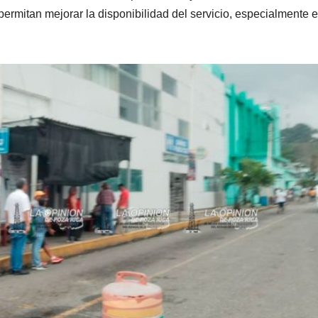
rmitan mejorar la disponibilidad del servicio, especialmente e