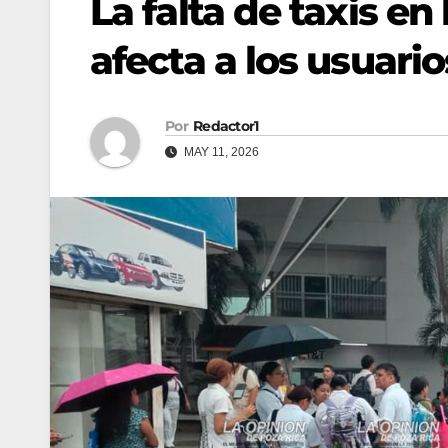
La falta de taxis en
afecta a los usuario
Por
Redactor1
MAY 11, 2026