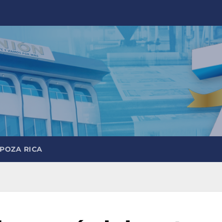
 POZA RICA