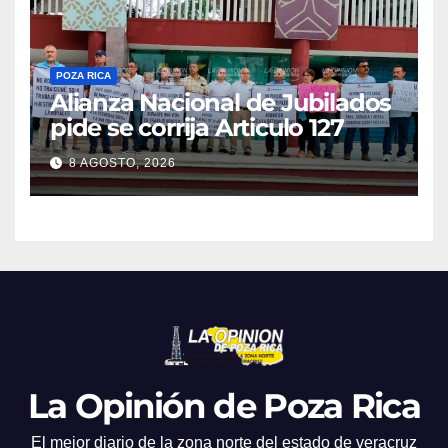
POZA RICA
Alianza Nacional de Jubilados
pide se corrija Articulo 127
8 AGOSTO, 2026
La Opinión de Poza Rica
El mejor diario de la zona norte del estado de veracruz