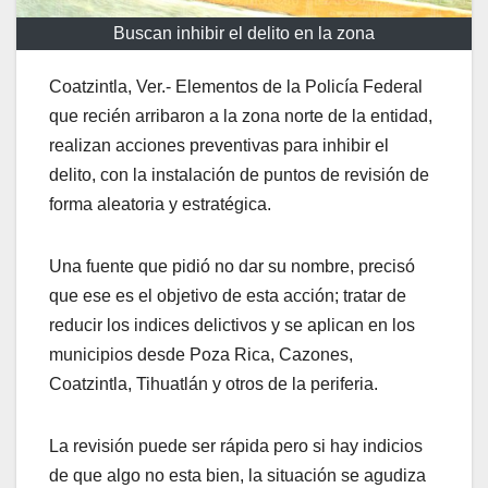
Buscan inhibir el delito en la zona
Coatzintla, Ver.- Elementos de la Policía Federal
que recién arribaron a la zona norte de la entidad,
realizan acciones preventivas para inhibir el
delito, con la instalación de puntos de revisión de
forma aleatoria y estratégica.
Una fuente que pidió no dar su nombre, precisó
que ese es el objetivo de esta acción; tratar de
reducir los indices delictivos y se aplican en los
municipios desde Poza Rica, Cazones,
Coatzintla, Tihuatlán y otros de la periferia.
La revisión puede ser rápida pero si hay indicios
de que algo no esta bien, la situación se agudiza