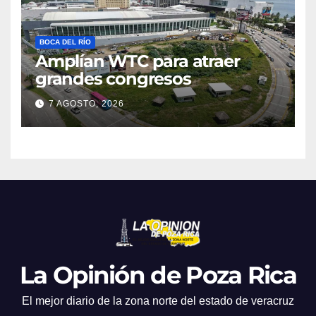
BOCA DEL RÍO
Amplían WTC para atraer
grandes congresos
7 AGOSTO, 2026
La Opinión de Poza Rica
El mejor diario de la zona norte del estado de veracruz