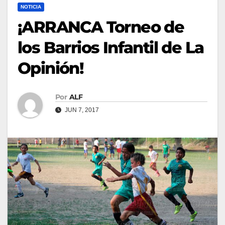
NOTICIA
¡ARRANCA Torneo de
los Barrios Infantil de La
Opinión!
Por
ALF
JUN 7, 2017