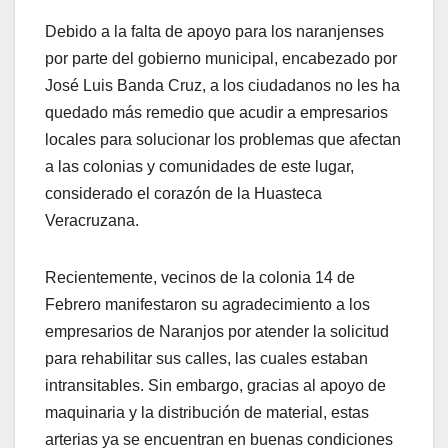
Debido a la falta de apoyo para los naranjenses
por parte del gobierno municipal, encabezado por
José Luis Banda Cruz, a los ciudadanos no les ha
quedado más remedio que acudir a empresarios
locales para solucionar los problemas que afectan
a las colonias y comunidades de este lugar,
considerado el corazón de la Huasteca
Veracruzana.
Recientemente, vecinos de la colonia 14 de
Febrero manifestaron su agradecimiento a los
empresarios de Naranjos por atender la solicitud
para rehabilitar sus calles, las cuales estaban
intransitables. Sin embargo, gracias al apoyo de
maquinaria y la distribución de material, estas
arterias ya se encuentran en buenas condiciones