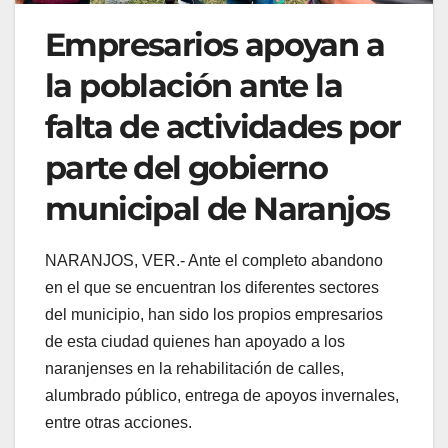
Empresarios apoyan a
la población ante la
falta de actividades por
parte del gobierno
municipal de Naranjos
NARANJOS, VER.- Ante el completo abandono
en el que se encuentran los diferentes sectores
del municipio, han sido los propios empresarios
de esta ciudad quienes han apoyado a los
naranjenses en la rehabilitación de calles,
alumbrado público, entrega de apoyos invernales,
entre otras acciones.