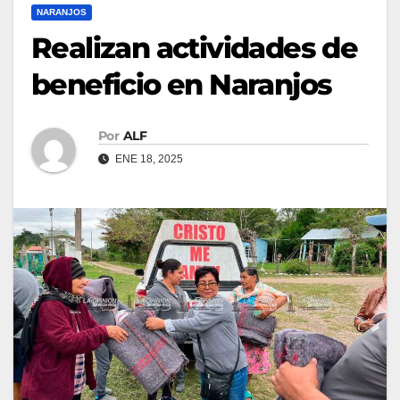
NARANJOS
Realizan actividades de
beneficio en Naranjos
Por
ALF
ENE 18, 2025