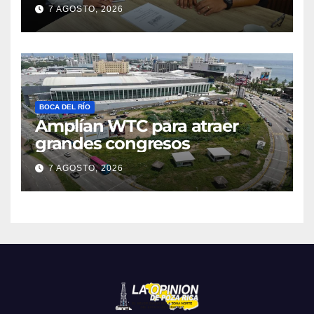
7 AGOSTO, 2026
BOCA DEL RÍO
Amplían WTC para atraer
grandes congresos
7 AGOSTO, 2026