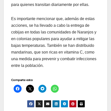
para quienes transitan diariamente por ellas.
Es importante mencionar que, además de estas
acciones, se ha llevado a cabo la entrega de
cobijas en todas las comunidades de Naranjos y
en colonias populares para ayudar a mitigar las
bajas temperaturas. También se han distribuido
mandarinas, que son ricas en vitamina C, como
una medida para prevenir y combatir infecciones
entre la población.
Comparte esto: