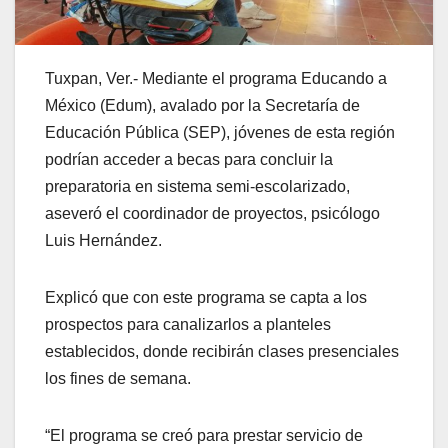
Tuxpan, Ver.- Mediante el programa Educando a
México (Edum), avalado por la Secretaría de
Educación Pública (SEP), jóvenes de esta región
podrían acceder a becas para concluir la
preparatoria en sistema semi-escolarizado,
aseveró el coordinador de proyectos, psicólogo
Luis Hernández.
Explicó que con este programa se capta a los
prospectos para canalizarlos a planteles
establecidos, donde recibirán clases presenciales
los fines de semana.
“El programa se creó para prestar servicio de