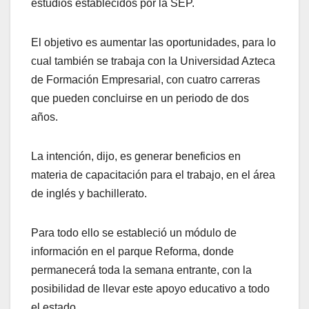
estudios establecidos por la SEP.
El objetivo es aumentar las oportunidades, para lo
cual también se trabaja con la Universidad Azteca
de Formación Empresarial, con cuatro carreras
que pueden concluirse en un periodo de dos
años.
La intención, dijo, es generar beneficios en
materia de capacitación para el trabajo, en el área
de inglés y bachillerato.
Para todo ello se estableció un módulo de
información en el parque Reforma, donde
permanecerá toda la semana entrante, con la
posibilidad de llevar este apoyo educativo a todo
el estado.