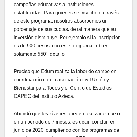
campañas educativas a instituciones
establecidas. Para quienes se inscriben a través
de este programa, nosotros absorbemos un
porcentaje de sus cuotas, de tal manera que su
inversión disminuye. Por ejemplo si la inscripción
es de 900 pesos, con este programa cubren
solamente 550”, detalló.
Precisó que Edum realiza la labor de campo en
coordinación con la asociación civil Unión y
Bienestar para Todos y el Centro de Estudios
CAPEC del Instituto Azteca.
Abundó que los jóvenes pueden realizar el curso
en un periodo de 7 meses, es decir, concluir en
junio de 2020, cumpliendo con los programas de