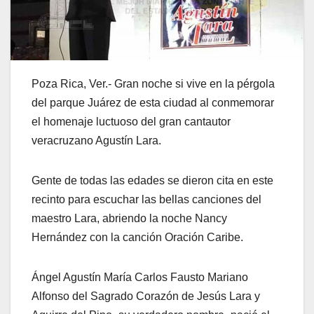
Poza Rica, Ver.- Gran noche si vive en la pérgola
del parque Juárez de esta ciudad al conmemorar
el homenaje luctuoso del gran cantautor
veracruzano Agustín Lara.
Gente de todas las edades se dieron cita en este
recinto para escuchar las bellas canciones del
maestro Lara, abriendo la noche Nancy
Hernández con la canción Oración Caribe.
Ángel Agustín María Carlos Fausto Mariano
Alfonso del Sagrado Corazón de Jesús Lara y