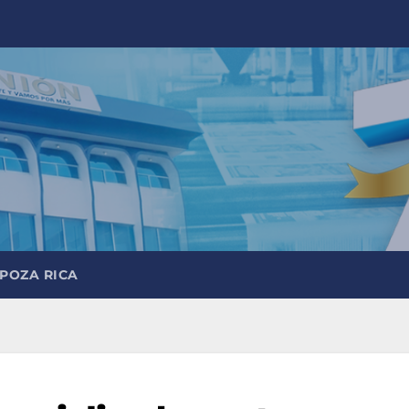
 POZA RICA