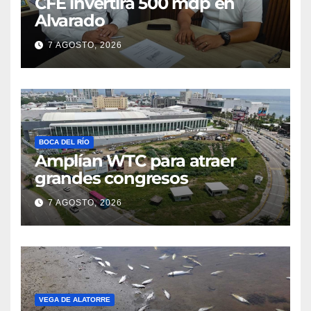
CFE invertirá 500 mdp en
Alvarado
7 AGOSTO, 2026
BOCA DEL RÍO
Amplían WTC para atraer
grandes congresos
7 AGOSTO, 2026
VEGA DE ALATORRE