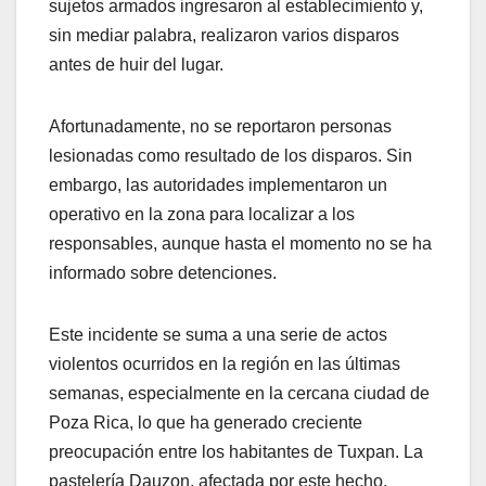
sujetos armados ingresaron al establecimiento y,
sin mediar palabra, realizaron varios disparos
antes de huir del lugar.
Afortunadamente, no se reportaron personas
lesionadas como resultado de los disparos. Sin
embargo, las autoridades implementaron un
operativo en la zona para localizar a los
responsables, aunque hasta el momento no se ha
informado sobre detenciones.
Este incidente se suma a una serie de actos
violentos ocurridos en la región en las últimas
semanas, especialmente en la cercana ciudad de
Poza Rica, lo que ha generado creciente
preocupación entre los habitantes de Tuxpan. La
pastelería Dauzon, afectada por este hecho,