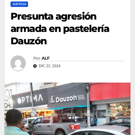
JUSTICIA
Presunta agresión
armada en pastelería
Dauzón
Por
ALF
DIC 22, 2024