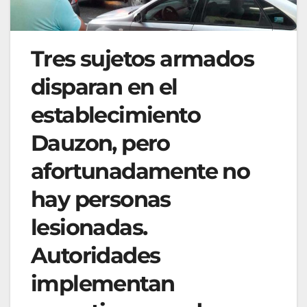
Tres sujetos armados
disparan en el
establecimiento
Dauzon, pero
afortunadamente no
hay personas
lesionadas.
Autoridades
implementan