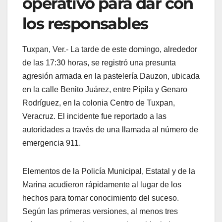
operativo para dar con
los responsables
Tuxpan, Ver.- La tarde de este domingo, alrededor
de las 17:30 horas, se registró una presunta
agresión armada en la pastelería Dauzon, ubicada
en la calle Benito Juárez, entre Pípila y Genaro
Rodríguez, en la colonia Centro de Tuxpan,
Veracruz. El incidente fue reportado a las
autoridades a través de una llamada al número de
emergencia 911.
Elementos de la Policía Municipal, Estatal y de la
Marina acudieron rápidamente al lugar de los
hechos para tomar conocimiento del suceso.
Según las primeras versiones, al menos tres