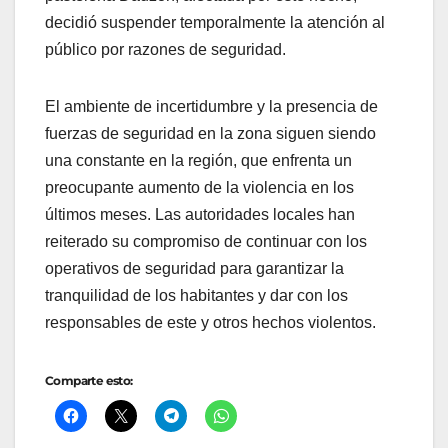
decidió suspender temporalmente la atención al
público por razones de seguridad.
El ambiente de incertidumbre y la presencia de
fuerzas de seguridad en la zona siguen siendo
una constante en la región, que enfrenta un
preocupante aumento de la violencia en los
últimos meses. Las autoridades locales han
reiterado su compromiso de continuar con los
operativos de seguridad para garantizar la
tranquilidad de los habitantes y dar con los
responsables de este y otros hechos violentos.
Comparte esto: