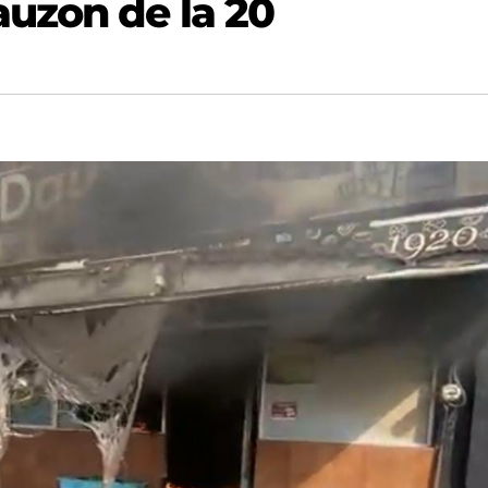
uzon de la 20