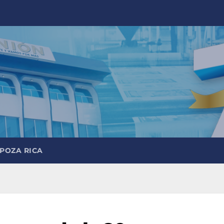
 POZA RICA