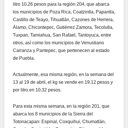
litro 10.26 pesos para la región 204, que abarca
los municipios de Poza Rica, Coatzintla, Papantla,
Castillo de Teayo, Tihuatlán, Cazones de Herrera,
Álamo, Chicontepec, Gutiérrez Zamora, Tecolutla,
Tuxpan, Tamiahua, San Rafael, Tantoyuca, entre
otros, así como los municipios de Venustiano
Carranza y Pantepec, que pertenecen al estado
de Puebla.
Actualmente, esa misma región, en la semana del
13 al 19 de abril, el kg se vende en 19.12 pesos y
por litro en 10.32 pesos.
Para esta misma semana, en la región 201, que
abarca los 8 municipios de la Sierra del
Totonacapan: Espinal, Coxquihui, Chumatlán,