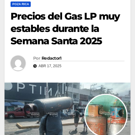
POZA RICA
Precios del Gas LP muy
estables durante la
Semana Santa 2025
Por
Redactor1
ABR 17, 2025