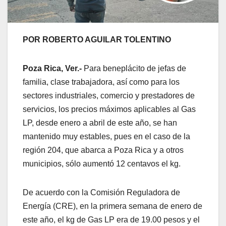
POR ROBERTO AGUILAR TOLENTINO
Poza Rica, Ver.-
Para beneplácito de jefas de
familia, clase trabajadora, así como para los
sectores industriales, comercio y prestadores de
servicios, los precios máximos aplicables al Gas
LP, desde enero a abril de este año, se han
mantenido muy estables, pues en el caso de la
región 204, que abarca a Poza Rica y a otros
municipios, sólo aumentó 12 centavos el kg.
De acuerdo con la Comisión Reguladora de
Energía (CRE), en la primera semana de enero de
este año, el kg de Gas LP era de 19.00 pesos y el