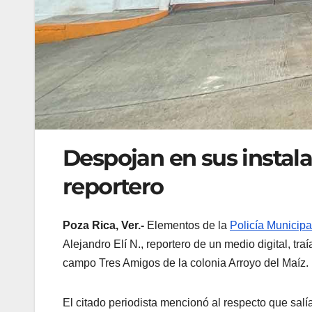
Despojan en sus instala
reportero
Poza Rica, Ver.-
Elementos de la
Policía Municipa
Alejandro Elí N., reportero de un medio digital, tra
campo Tres Amigos de la colonia Arroyo del Maíz.
El citado periodista mencionó al respecto que sal