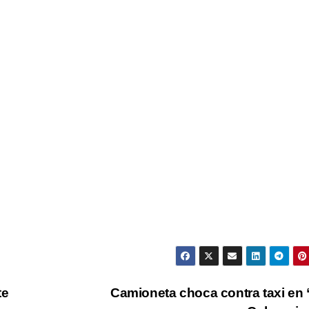
te
Camioneta choca contra taxi en