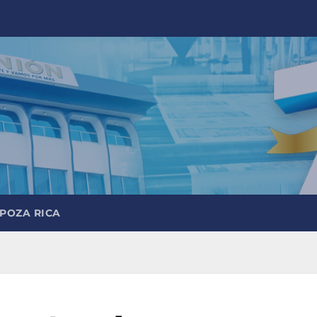
 POZA RICA