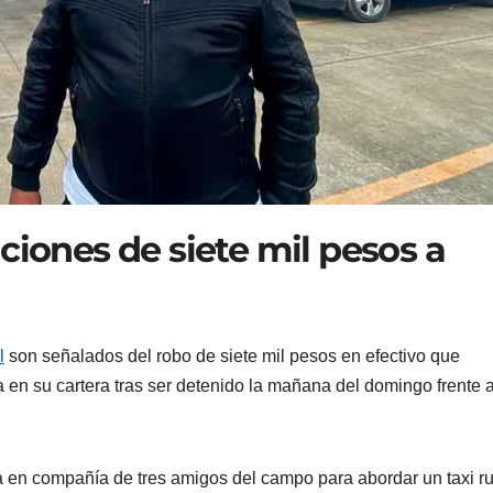
ciones de siete mil pesos a
l
son señalados del robo de siete mil pesos en efectivo que
ía en su cartera tras ser detenido la mañana del domingo frente a
ía en compañía de tres amigos del campo para abordar un taxi 