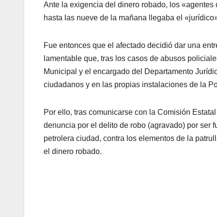
Ante la exigencia del dinero robado, los «agentes d
hasta las nueve de la mañana llegaba el «jurídico
Fue entonces que el afectado decidió dar una ent
lamentable que, tras los casos de abusos policiale
Municipal y el encargado del Departamento Jurídico
ciudadanos y en las propias instalaciones de la Pol
Por ello, tras comunicarse con la Comisión Estatal
denuncia por el delito de robo (agravado) por ser f
petrolera ciudad, contra los elementos de la patru
el dinero robado.