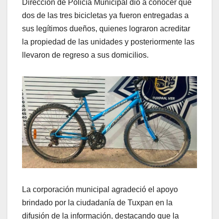
Dirección de Policía Municipal dio a conocer que
dos de las tres bicicletas ya fueron entregadas a
sus legítimos dueños, quienes lograron acreditar
la propiedad de las unidades y posteriormente las
llevaron de regreso a sus domicilios.
La corporación municipal agradeció el apoyo
brindado por la ciudadanía de Tuxpan en la
difusión de la información, destacando que la