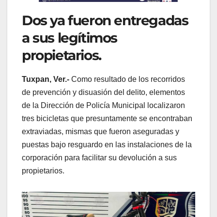
Dos ya fueron entregadas
a sus legítimos
propietarios.
Tuxpan, Ver.-
Como resultado de los recorridos
de prevención y disuasión del delito, elementos
de la Dirección de Policía Municipal localizaron
tres bicicletas que presuntamente se encontraban
extraviadas, mismas que fueron aseguradas y
puestas bajo resguardo en las instalaciones de la
corporación para facilitar su devolución a sus
propietarios.