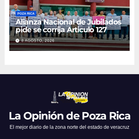
POZA RICA
Alianza Nacional de Jubilados
pide se corrija Articulo 127
8 AGOSTO, 2026
La Opinión de Poza Rica
El mejor diario de la zona norte del estado de veracruz