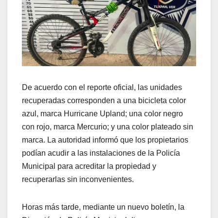
De acuerdo con el reporte oficial, las unidades
recuperadas corresponden a una bicicleta color
azul, marca Hurricane Upland; una color negro
con rojo, marca Mercurio; y una color plateado sin
marca. La autoridad informó que los propietarios
podían acudir a las instalaciones de la Policía
Municipal para acreditar la propiedad y
recuperarlas sin inconvenientes.
Horas más tarde, mediante un nuevo boletín, la