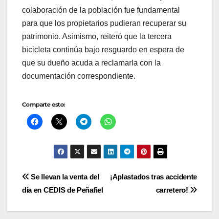
colaboración de la población fue fundamental
para que los propietarios pudieran recuperar su
patrimonio. Asimismo, reiteró que la tercera
bicicleta continúa bajo resguardo en espera de
que su dueño acuda a reclamarla con la
documentación correspondiente.
Comparte esto:
Navegación
Se llevan la venta del
¡Aplastados tras accidente
día en CEDIS de Peñafiel
carretero!
de