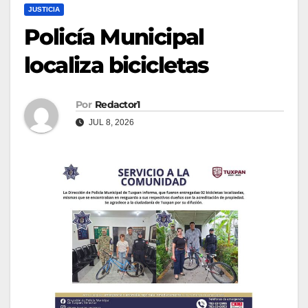
JUSTICIA
Policía Municipal
localiza bicicletas
Por
Redactor1
JUL 8, 2026