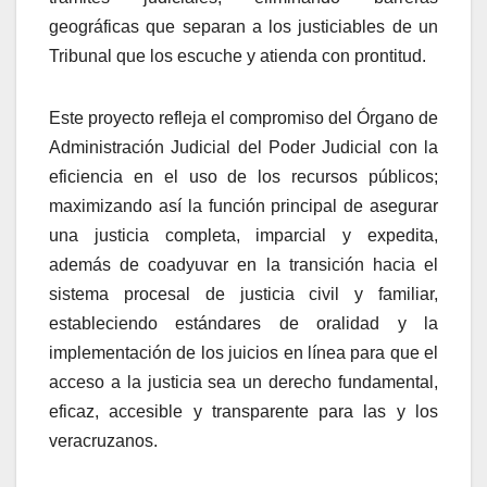
geográficas que separan a los justiciables de un
Tribunal que los escuche y atienda con prontitud.
Este proyecto refleja el compromiso del Órgano de
Administración Judicial del Poder Judicial con la
eficiencia en el uso de los recursos públicos;
maximizando así la función principal de asegurar
una justicia completa, imparcial y expedita,
además de coadyuvar en la transición hacia el
sistema procesal de justicia civil y familiar,
estableciendo estándares de oralidad y la
implementación de los juicios en línea para que el
acceso a la justicia sea un derecho fundamental,
eficaz, accesible y transparente para las y los
veracruzanos.