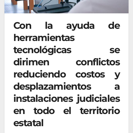
Con la ayuda de
herramientas
tecnológicas se
dirimen conflictos
reduciendo costos y
desplazamientos a
instalaciones judiciales
en todo el territorio
estatal