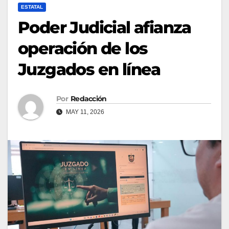
ESTATAL
Poder Judicial afianza
operación de los
Juzgados en línea
Por
Redacción
MAY 11, 2026