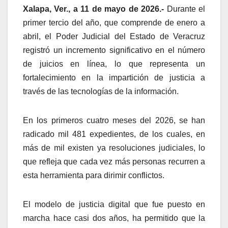
Xalapa, Ver., a 11 de mayo de 2026.-
Durante el
primer tercio del año, que comprende de enero a
abril, el Poder Judicial del Estado de Veracruz
registró un incremento significativo en el número
de juicios en línea, lo que representa un
fortalecimiento en la impartición de justicia a
través de las tecnologías de la información.
En los primeros cuatro meses del 2026, se han
radicado mil 481 expedientes, de los cuales, en
más de mil existen ya resoluciones judiciales, lo
que refleja que cada vez más personas recurren a
esta herramienta para dirimir conflictos.
El modelo de justicia digital que fue puesto en
marcha hace casi dos años, ha permitido que la