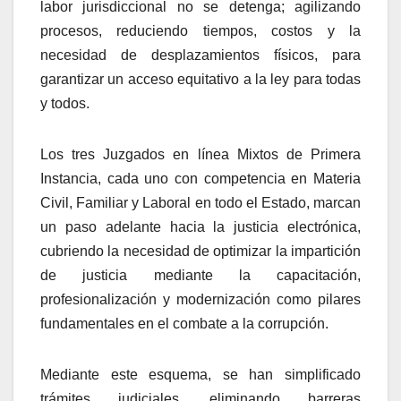
labor jurisdiccional no se detenga; agilizando
procesos, reduciendo tiempos, costos y la
necesidad de desplazamientos físicos, para
garantizar un acceso equitativo a la ley para todas
y todos.
Los tres Juzgados en línea Mixtos de Primera
Instancia, cada uno con competencia en Materia
Civil, Familiar y Laboral en todo el Estado, marcan
un paso adelante hacia la justicia electrónica,
cubriendo la necesidad de optimizar la impartición
de justicia mediante la capacitación,
profesionalización y modernización como pilares
fundamentales en el combate a la corrupción.
Mediante este esquema, se han simplificado
trámites judiciales, eliminando barreras