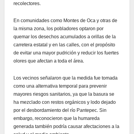
recolectores.
En comunidades como Montes de Oca y otras de
la misma zona, los pobladores optaron por
quemar los desechos acumulados a orillas de la
carretera estatal y en las calles, con el propósito
de evitar una mayor pudrición y reducir los fuertes
olores que afectan a toda el área.
Los vecinos señalaron que la medida fue tomada
como una alternativa temporal para prevenir
mayores riesgos sanitarios, ya que la basura se
ha mezclado con restos orgánicos y lodo dejado
por el desbordamiento del río Pantepec. Sin
embargo, reconocieron que la humareda
generada también podría causar afectaciones a la