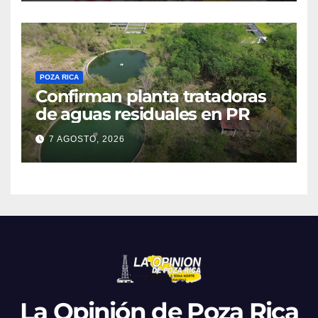
POZA RICA
Confirman planta tratadoras
de aguas residuales en PR
7 AGOSTO, 2026
La Opinión de Poza Rica