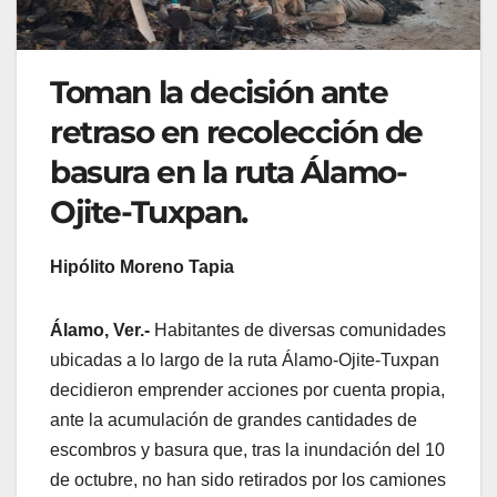
Toman la decisión ante
retraso en recolección de
basura en la ruta Álamo-
Ojite-Tuxpan.
Hipólito Moreno Tapia
Álamo, Ver.-
Habitantes de diversas comunidades
ubicadas a lo largo de la ruta Álamo-Ojite-Tuxpan
decidieron emprender acciones por cuenta propia,
ante la acumulación de grandes cantidades de
escombros y basura que, tras la inundación del 10
de octubre, no han sido retirados por los camiones