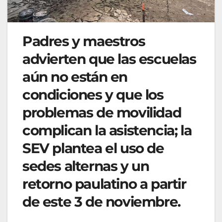
Padres y maestros
advierten que las escuelas
aún no están en
condiciones y que los
problemas de movilidad
complican la asistencia; la
SEV plantea el uso de
sedes alternas y un
retorno paulatino a partir
de este 3 de noviembre.