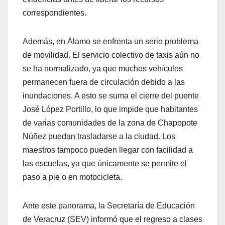
correspondientes.
Además, en Álamo se enfrenta un serio problema
de movilidad. El servicio colectivo de taxis aún no
se ha normalizado, ya que muchos vehículos
permanecen fuera de circulación debido a las
inundaciones. A esto se suma el cierre del puente
José López Portillo, lo que impide que habitantes
de varias comunidades de la zona de Chapopote
Núñez puedan trasladarse a la ciudad. Los
maestros tampoco pueden llegar con facilidad a
las escuelas, ya que únicamente se permite el
paso a pie o en motocicleta.
Ante este panorama, la Secretaría de Educación
de Veracruz (SEV) informó que el regreso a clases