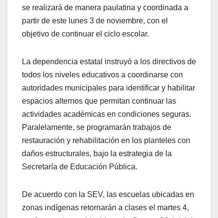
se realizará de manera paulatina y coordinada a
partir de este lunes 3 de noviembre, con el
objetivo de continuar el ciclo escolar.
La dependencia estatal instruyó a los directivos de
todos los niveles educativos a coordinarse con
autoridades municipales para identificar y habilitar
espacios alternos que permitan continuar las
actividades académicas en condiciones seguras.
Paralelamente, se programarán trabajos de
restauración y rehabilitación en los planteles con
daños estructurales, bajo la estrategia de la
Secretaría de Educación Pública.
De acuerdo con la SEV, las escuelas ubicadas en
zonas indígenas retornarán a clases el martes 4,