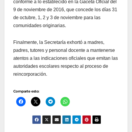
conforme a lo establecido en la
Gaceta Oficial
del
9 de noviembre de 2016, que concede los días 31
de octubre, 1, 2 y 3 de noviembre para las
comunidades originarias.
Finalmente, la Secretaría exhortó a madres,
padres, tutores y personal docente a mantenerse
atentos a las indicaciones oficiales que emitan las
autoridades escolares respecto al proceso de
reincorporación.
Comparte esto: