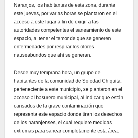
Naranjos, los habitantes de esta zona, durante
este jueves, por varias horas se plantaron en el
acceso a este lugar a fin de exigir a las
autoridades competentes el saneamiento de este
espacio, al tener el temor de que se generen
enfermedades por respirar los olores
nauseabundos que ahí se generan.
Desde muy temprana hora, un grupo de
habitantes de la comunidad de Soledad Chiquita,
perteneciente a este municipio, se plantaron en el
acceso al basurero municipal, al indicar que están
cansados de la grave contaminación que
representa este espacio donde tiran los desechos
de los naranjenses, el cual requiere medidas
extremas para sanear completamente esta área.