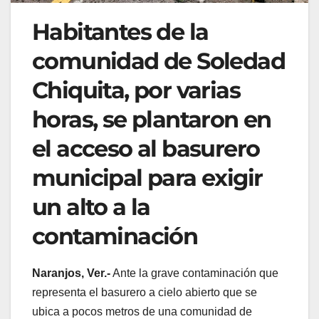
Habitantes de la
comunidad de Soledad
Chiquita, por varias
horas, se plantaron en
el acceso al basurero
municipal para exigir
un alto a la
contaminación
Naranjos, Ver.-
Ante la grave contaminación que
representa el basurero a cielo abierto que se
ubica a pocos metros de una comunidad de