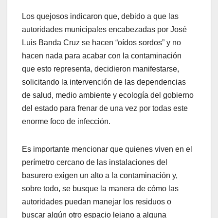
Los quejosos indicaron que, debido a que las
autoridades municipales encabezadas por José
Luis Banda Cruz se hacen “oídos sordos” y no
hacen nada para acabar con la contaminación
que esto representa, decidieron manifestarse,
solicitando la intervención de las dependencias
de salud, medio ambiente y ecología del gobierno
del estado para frenar de una vez por todas este
enorme foco de infección.
Es importante mencionar que quienes viven en el
perímetro cercano de las instalaciones del
basurero exigen un alto a la contaminación y,
sobre todo, se busque la manera de cómo las
autoridades puedan manejar los residuos o
buscar algún otro espacio lejano a alguna