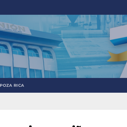
 POZA RICA