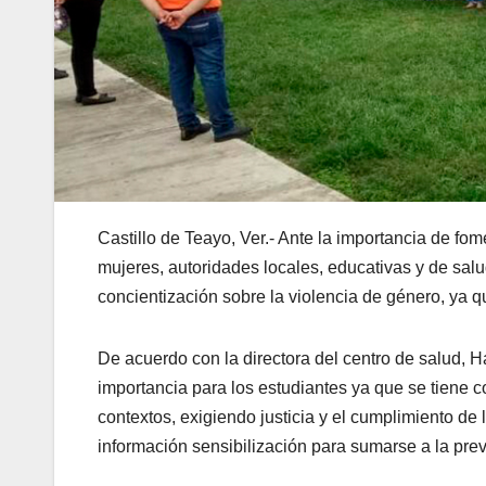
Castillo de Teayo, Ver.- Ante la importancia de fome
mujeres, autoridades locales, educativas y de sa
concientización sobre la violencia de género, ya 
De acuerdo con la directora del centro de salud,
importancia para los estudiantes ya que se tiene co
contextos, exigiendo justicia y el cumplimiento de 
información sensibilización para sumarse a la pre