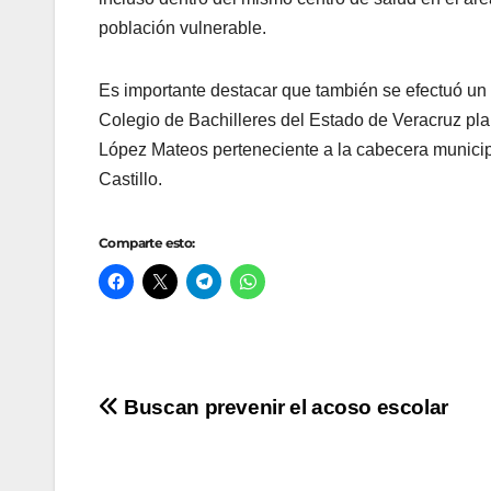
población vulnerable.
Es importante destacar que también se efectuó un 
Colegio de Bachilleres del Estado de Veracruz pla
López Mateos perteneciente a la cabecera municipa
Castillo.
Comparte esto:
Navegación
Buscan prevenir el acoso escolar
de