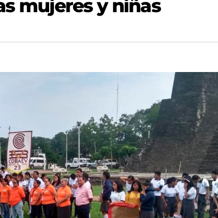
as mujeres y niñas