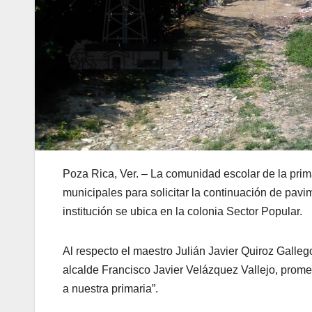
Poza Rica, Ver. – La comunidad escolar de la prima
municipales para solicitar la continuación de pavim
institución se ubica en la colonia Sector Popular.
Al respecto el maestro Julián Javier Quiroz Galleg
alcalde Francisco Javier Velázquez Vallejo, prome
a nuestra primaria”.