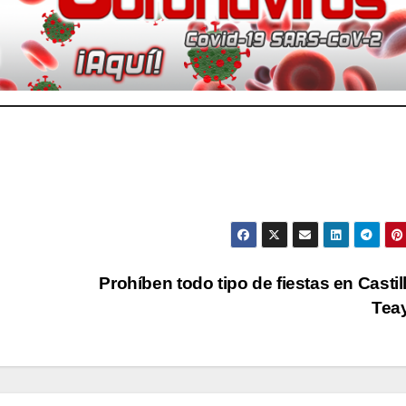
Prohíben todo tipo de fiestas en Castil
Tea