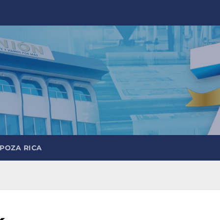
 POZA RICA