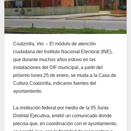
Coatzintla, Ver. – El módulo de atención
ciudadana del Instituto Nacional Electoral (INE),
que durante muchos años estuvo en las
instalaciones del DIF municipal, a partir del
próximo lunes 25 de enero, se muda a la Casa de
Cultura Coatzintla, indicaron fuentes del
ayuntamiento.
La institución federal por medio de la 05 Junta
Distrital Ejecutiva, emitió un comunicado donde
precisa que, en coordinación con el ayuntamiento,