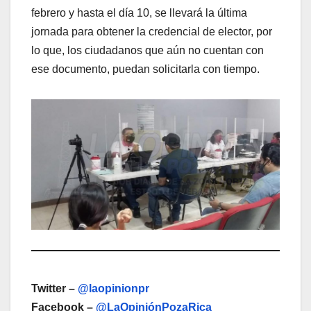
febrero y hasta el día 10, se llevará la última
jornada para obtener la credencial de elector, por
lo que, los ciudadanos que aún no cuentan con
ese documento, puedan solicitarla con tiempo.
Twitter –
@laopinionpr
Facebook –
@LaOpiniónPozaRica