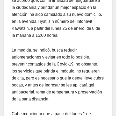
se acordó que, con la finalidad de resguardare a
la ciudadanía y brindar un mejor espacio en la
atención, ha sido cambiado a su nuevo domicilio,
en la avenida Tiyat, sin número del Infonavit
Kawatzin, a partir del lunes 25 de enero, de 8 de
la mañana a 15:00 horas.
La medida, se indicó, busca reducir
aglomeraciones y evitar en todo lo posible,
prevenir contagios de la Covid-19; no obstante,
los servicios que brinda el módulo, no requieren
de cita, pero es necesario que la gente lleve cubre
bocas, y antes de ingresar se les aplicará gel
antibacterial, toma de temperatura y preservación
de la sana distancia.
Cabe mencionar que a partir del lunes 1 de