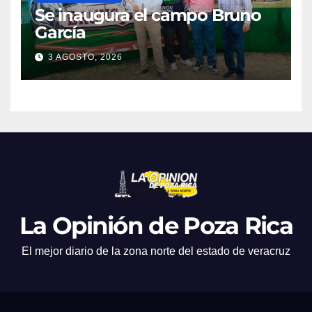
Se inaugura el campo Bruno
García
3 AGOSTO, 2026
La Opinión de Poza Rica
El mejor diario de la zona norte del estado de veracruz