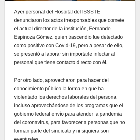
Ayer personal del Hospital del ISSSTE
denunciaron los actos irresponsables que comete
el actual director de la institución, Fernando
Espinoza Gómez, quien trascendió fue detectado
como positivo con Covid-19, pero a pesar de ello,
se presentó a laborar sin importarle infectar al
personal que tiene contacto directo con él.
Por otro lado, aprovecharon para hacer del
conocimiento público la forma en que ha
violentado los derechos laborales del persona,
incluso aprovechándose de los programas que el
gobierno federal envío para atender la pandemia
del coronavirus, para favorecer a personas que no
forman parte del sindicato y ni siquiera son
eventuales.