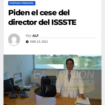
PORTADA PRINCIPAL
Piden el cese del
director del ISSSTE
Por
ALF
ENE 13, 2021