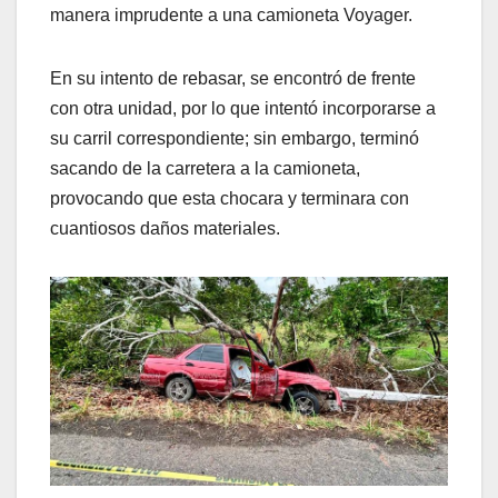
manera imprudente a una camioneta Voyager.
En su intento de rebasar, se encontró de frente
con otra unidad, por lo que intentó incorporarse a
su carril correspondiente; sin embargo, terminó
sacando de la carretera a la camioneta,
provocando que esta chocara y terminara con
cuantiosos daños materiales.