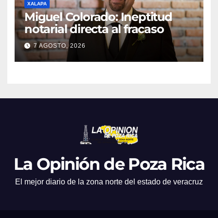
XALAPA
Miguel Colorado: Ineptitud
notarial directa al fracaso
7 AGOSTO, 2026
La Opinión de Poza Rica
El mejor diario de la zona norte del estado de veracruz