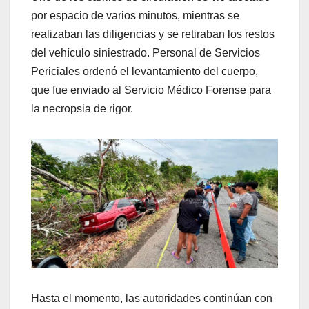
por espacio de varios minutos, mientras se
realizaban las diligencias y se retiraban los restos
del vehículo siniestrado. Personal de Servicios
Periciales ordenó el levantamiento del cuerpo,
que fue enviado al Servicio Médico Forense para
la necropsia de rigor.
Hasta el momento, las autoridades continúan con