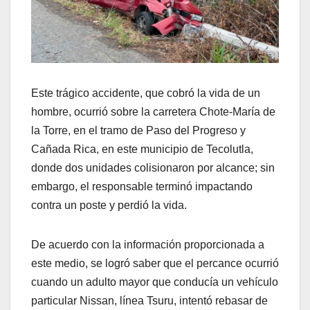
Este trágico accidente, que cobró la vida de un
hombre, ocurrió sobre la carretera Chote-María de
la Torre, en el tramo de Paso del Progreso y
Cañada Rica, en este municipio de Tecolutla,
donde dos unidades colisionaron por alcance; sin
embargo, el responsable terminó impactando
contra un poste y perdió la vida.
De acuerdo con la información proporcionada a
este medio, se logró saber que el percance ocurrió
cuando un adulto mayor que conducía un vehículo
particular Nissan, línea Tsuru, intentó rebasar de