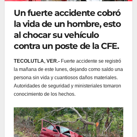
Un fuerte accidente cobró
la vida de un hombre, esto
al chocar su vehículo
contra un poste de la CFE.
TECOLUTLA, VER.-
Fuerte accidente se registró
la mañana de este lunes, dejando como saldo una
persona sin vida y cuantiosos daños materiales.
Autoridades de seguridad y ministeriales tomaron
conocimiento de los hechos.