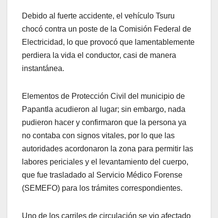
Debido al fuerte accidente, el vehículo Tsuru
chocó contra un poste de la Comisión Federal de
Electricidad, lo que provocó que lamentablemente
perdiera la vida el conductor, casi de manera
instantánea.
Elementos de Protección Civil del municipio de
Papantla acudieron al lugar; sin embargo, nada
pudieron hacer y confirmaron que la persona ya
no contaba con signos vitales, por lo que las
autoridades acordonaron la zona para permitir las
labores periciales y el levantamiento del cuerpo,
que fue trasladado al Servicio Médico Forense
(SEMEFO) para los trámites correspondientes.
Uno de los carriles de circulación se vio afectado