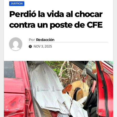
JUSTICIA
Perdió la vida al chocar
contra un poste de CFE
Por
Redacción
NOV 3, 2025