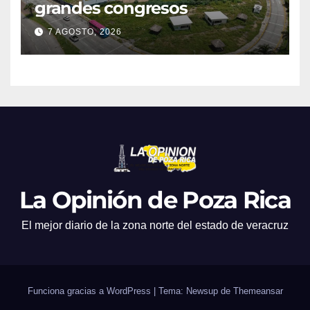
grandes congresos
7 AGOSTO, 2026
La Opinión de Poza Rica
El mejor diario de la zona norte del estado de veracruz
Funciona gracias a WordPress
|
Tema: Newsup de
Themeansar