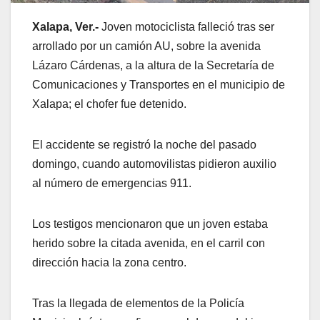
Xalapa, Ver.-
Joven motociclista falleció tras ser
arrollado por un camión AU, sobre la avenida
Lázaro Cárdenas, a la altura de la Secretaría de
Comunicaciones y Transportes en el municipio de
Xalapa; el chofer fue detenido.
El accidente se registró la noche del pasado
domingo, cuando automovilistas pidieron auxilio
al número de emergencias 911.
Los testigos mencionaron que un joven estaba
herido sobre la citada avenida, en el carril con
dirección hacia la zona centro.
Tras la llegada de elementos de la Policía