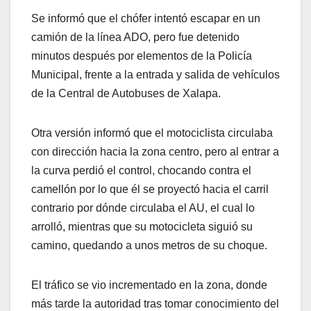
Se informó que el chófer intentó escapar en un
camión de la línea ADO, pero fue detenido
minutos después por elementos de la Policía
Municipal, frente a la entrada y salida de vehículos
de la Central de Autobuses de Xalapa.
Otra versión informó que el motociclista circulaba
con dirección hacia la zona centro, pero al entrar a
la curva perdió el control, chocando contra el
camellón por lo que él se proyectó hacia el carril
contrario por dónde circulaba el AU, el cual lo
arrolló, mientras que su motocicleta siguió su
camino, quedando a unos metros de su choque.
El tráfico se vio incrementado en la zona, donde
más tarde la autoridad tras tomar conocimiento del