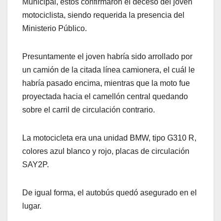
Municipal, éstos confirmaron el deceso del joven
motociclista, siendo requerida la presencia del
Ministerio Público.
Presuntamente el joven habría sido arrollado por
un camión de la citada línea camionera, el cuál le
habría pasado encima, mientras que la moto fue
proyectada hacia el camellón central quedando
sobre el carril de circulación contrario.
La motocicleta era una unidad BMW, tipo G310 R,
colores azul blanco y rojo, placas de circulación
SAY2P.
De igual forma, el autobús quedó asegurado en el
lugar.