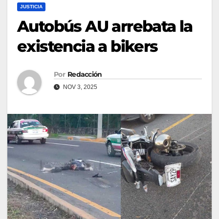
JUSTICIA
Autobús AU arrebata la
existencia a bikers
Por
Redacción
NOV 3, 2025