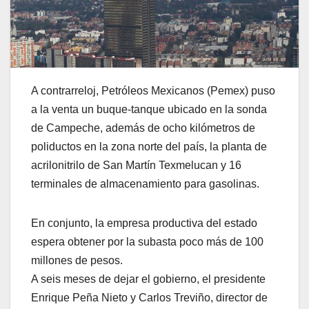
A contrarreloj, Petróleos Mexicanos (Pemex) puso
a la venta un buque-tanque ubicado en la sonda
de Campeche, además de ocho kilómetros de
poliductos en la zona norte del país, la planta de
acrilonitrilo de San Martín Texmelucan y 16
terminales de almacenamiento para gasolinas.
En conjunto, la empresa productiva del estado
espera obtener por la subasta poco más de 100
millones de pesos.
A seis meses de dejar el gobierno, el presidente
Enrique Peña Nieto y Carlos Treviño, director de