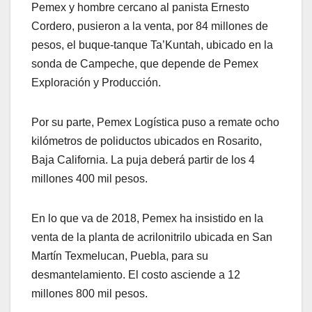
Pemex y hombre cercano al panista Ernesto
Cordero, pusieron a la venta, por 84 millones de
pesos, el buque-tanque Ta’Kuntah, ubicado en la
sonda de Campeche, que depende de Pemex
Exploración y Producción.
Por su parte, Pemex Logística puso a remate ocho
kilómetros de poliductos ubicados en Rosarito,
Baja California. La puja deberá partir de los 4
millones 400 mil pesos.
En lo que va de 2018, Pemex ha insistido en la
venta de la planta de acrilonitrilo ubicada en San
Martín Texmelucan, Puebla, para su
desmantelamiento. El costo asciende a 12
millones 800 mil pesos.