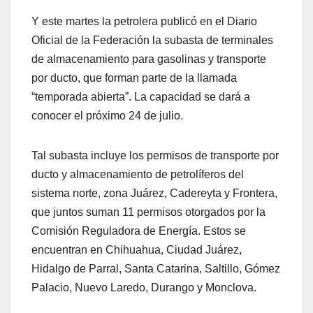
Y este martes la petrolera publicó en el Diario
Oficial de la Federación la subasta de terminales
de almacenamiento para gasolinas y transporte
por ducto, que forman parte de la llamada
“temporada abierta”. La capacidad se dará a
conocer el próximo 24 de julio.
Tal subasta incluye los permisos de transporte por
ducto y almacenamiento de petrolíferos del
sistema norte, zona Juárez, Cadereyta y Frontera,
que juntos suman 11 permisos otorgados por la
Comisión Reguladora de Energía. Estos se
encuentran en Chihuahua, Ciudad Juárez,
Hidalgo de Parral, Santa Catarina, Saltillo, Gómez
Palacio, Nuevo Laredo, Durango y Monclova.