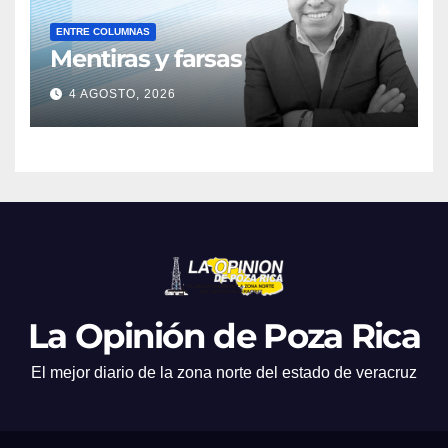
ENTRE COLUMNAS
Mentiras y farsas
4 AGOSTO, 2026
La Opinión de Poza Rica
El mejor diario de la zona norte del estado de veracruz