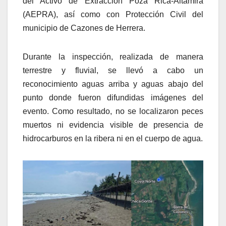
del Activo de Extracción Poza Rica-Altamira
(AEPRA), así como con Protección Civil del
municipio de Cazones de Herrera.
Durante la inspección, realizada de manera
terrestre y fluvial, se llevó a cabo un
reconocimiento aguas arriba y aguas abajo del
punto donde fueron difundidas imágenes del
evento. Como resultado, no se localizaron peces
muertos ni evidencia visible de presencia de
hidrocarburos en la ribera ni en el cuerpo de agua.