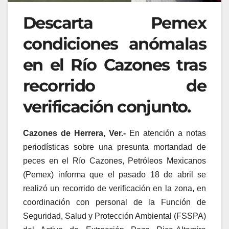
Descarta Pemex
condiciones anómalas
en el Río Cazones tras
recorrido de
verificación conjunto.
Cazones de Herrera, Ver.-
En atención a notas
periodísticas sobre una presunta mortandad de
peces en el Río Cazones, Petróleos Mexicanos
(Pemex) informa que el pasado 18 de abril se
realizó un recorrido de verificación en la zona, en
coordinación con personal de la Función de
Seguridad, Salud y Protección Ambiental (FSSPA)