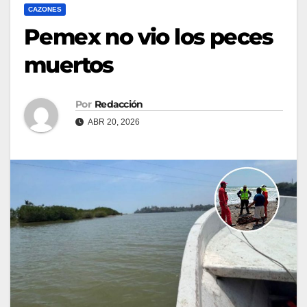
CAZONES
Pemex no vio los peces
muertos
Por
Redacción
ABR 20, 2026