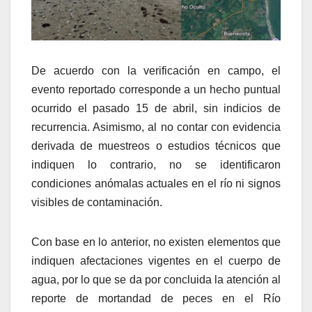
De acuerdo con la verificación en campo, el
evento reportado corresponde a un hecho puntual
ocurrido el pasado 15 de abril, sin indicios de
recurrencia. Asimismo, al no contar con evidencia
derivada de muestreos o estudios técnicos que
indiquen lo contrario, no se identificaron
condiciones anómalas actuales en el río ni signos
visibles de contaminación.
Con base en lo anterior, no existen elementos que
indiquen afectaciones vigentes en el cuerpo de
agua, por lo que se da por concluida la atención al
reporte de mortandad de peces en el Río