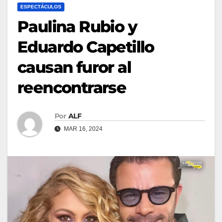
ESPECTÁCULOS
Paulina Rubio y
Eduardo Capetillo
causan furor al
reencontrarse
Por
ALF
MAR 16, 2024