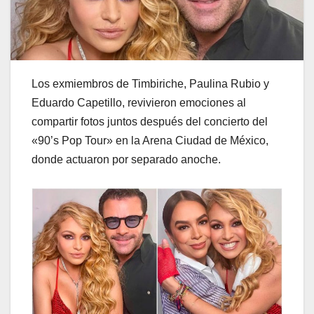
Los exmiembros de Timbiriche, Paulina Rubio y
Eduardo Capetillo, revivieron emociones al
compartir fotos juntos después del concierto del
«90’s Pop Tour» en la Arena Ciudad de México,
donde actuaron por separado anoche.