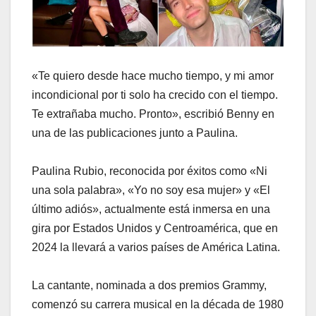
«Te quiero desde hace mucho tiempo, y mi amor
incondicional por ti solo ha crecido con el tiempo.
Te extrañaba mucho. Pronto», escribió Benny en
una de las publicaciones junto a Paulina.
Paulina Rubio, reconocida por éxitos como «Ni
una sola palabra», «Yo no soy esa mujer» y «El
último adiós», actualmente está inmersa en una
gira por Estados Unidos y Centroamérica, que en
2024 la llevará a varios países de América Latina.
La cantante, nominada a dos premios Grammy,
comenzó su carrera musical en la década de 1980