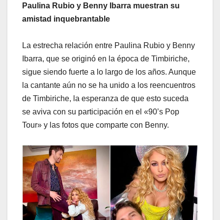
Paulina Rubio y Benny Ibarra muestran su
amistad inquebrantable
La estrecha relación entre Paulina Rubio y Benny
Ibarra, que se originó en la época de Timbiriche,
sigue siendo fuerte a lo largo de los años. Aunque
la cantante aún no se ha unido a los reencuentros
de Timbiriche, la esperanza de que esto suceda
se aviva con su participación en el «90’s Pop
Tour» y las fotos que comparte con Benny.