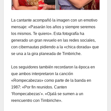
La cantante acompañó la imagen con un emotivo
mensaje: «Pasarán los años y siempre seremos
los mismos. Te quiero». Esta fotografía ha
generado un gran revuelo en las redes sociales,
con cibernautas pidiendo a la «chica dorada» que
se una a la gira planeada de Timbiriche.
Los seguidores también recordaron la época en
que ambos interpretaron la canción
«Rompecabezas» como parte de la banda en
1987: «Por fin reunidos. Canten
‘Rompecabezas'». «Ojalá se sumen a un
reencuentro con Timbiriche».