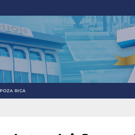
 POZA RICA