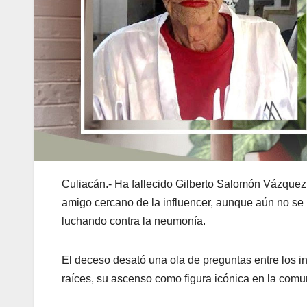
Culiacán.- Ha fallecido Gilberto Salomón Vázquez
amigo cercano de la influencer, aunque aún no se
luchando contra la neumonía.
El deceso desató una ola de preguntas entre los in
raíces, su ascenso como figura icónica en la comu