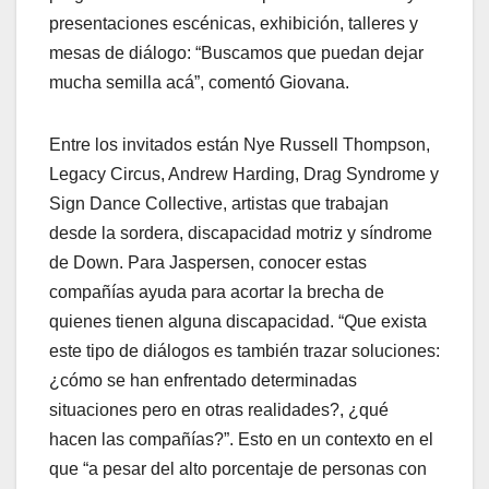
presentaciones escénicas, exhibición, talleres y
mesas de diálogo: “Buscamos que puedan dejar
mucha semilla acá”, comentó Giovana.
Entre los invitados están Nye Russell Thompson,
Legacy Circus, Andrew Harding, Drag Syndrome y
Sign Dance Collective, artistas que trabajan
desde la sordera, discapacidad motriz y síndrome
de Down. Para Jaspersen, conocer estas
compañías ayuda para acortar la brecha de
quienes tienen alguna discapacidad. “Que exista
este tipo de diálogos es también trazar soluciones:
¿cómo se han enfrentado determinadas
situaciones pero en otras realidades?, ¿qué
hacen las compañías?”. Esto en un contexto en el
que “a pesar del alto porcentaje de personas con