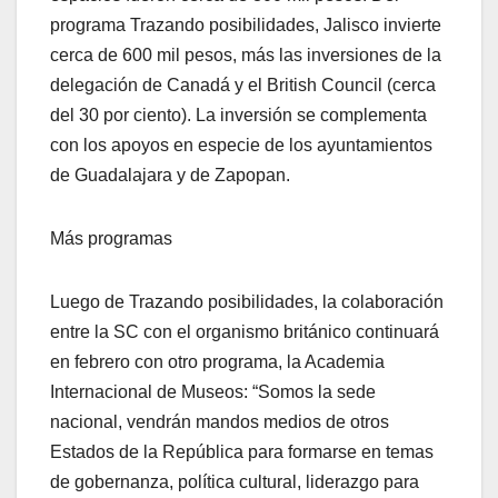
programa Trazando posibilidades, Jalisco invierte
cerca de 600 mil pesos, más las inversiones de la
delegación de Canadá y el British Council (cerca
del 30 por ciento). La inversión se complementa
con los apoyos en especie de los ayuntamientos
de Guadalajara y de Zapopan.
Más programas
Luego de Trazando posibilidades, la colaboración
entre la SC con el organismo británico continuará
en febrero con otro programa, la Academia
Internacional de Museos: “Somos la sede
nacional, vendrán mandos medios de otros
Estados de la República para formarse en temas
de gobernanza, política cultural, liderazgo para