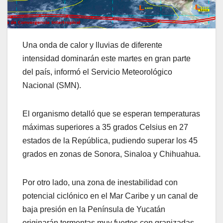
Una onda de calor y lluvias de diferente
intensidad dominarán este martes en gran parte
del país, informó el Servicio Meteorológico
Nacional (SMN).
El organismo detalló que se esperan temperaturas
máximas superiores a 35 grados Celsius en 27
estados de la República, pudiendo superar los 45
grados en zonas de Sonora, Sinaloa y Chihuahua.
Por otro lado, una zona de inestabilidad con
potencial ciclónico en el Mar Caribe y un canal de
baja presión en la Península de Yucatán
originarán tormentas muy fuertes con granizadas