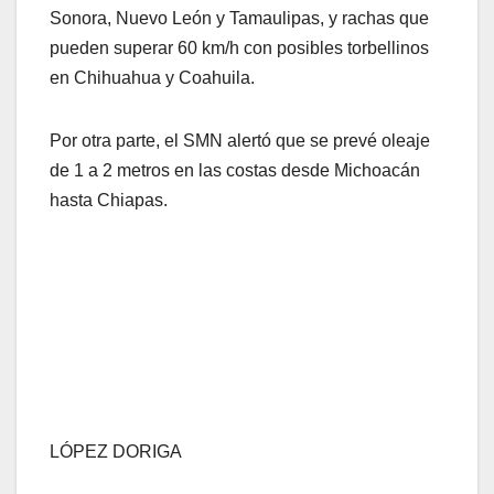
Sonora, Nuevo León y Tamaulipas, y rachas que
pueden superar 60 km/h con posibles torbellinos
en Chihuahua y Coahuila.
Por otra parte, el SMN alertó que se prevé oleaje
de 1 a 2 metros en las costas desde Michoacán
hasta Chiapas.
LÓPEZ DORIGA