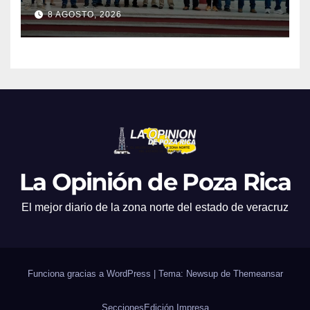
8 AGOSTO, 2026
La Opinión de Poza Rica
El mejor diario de la zona norte del estado de veracruz
Funciona gracias a WordPress
|
Tema: Newsup de
Themeansar
Secciones
Edición Impresa