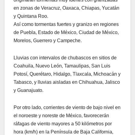
en zonas de Veracruz, Oaxaca, Chiapas, Yucatán
y Quintana Roo.
Así como tormentas fuertes y granizo en regiones
de Puebla, Estado de México, Ciudad de México,
Morelos, Guerrero y Campeche.
Lluvias con intervalos de chubascos en sitios de
Coahuila, Nuevo León, Tamaulipas, San Luis
Potosí, Querétaro, Hidalgo, Tlaxcala, Michoacán y
Tabasco, y lluvias aisladas en Chihuahua, Jalisco
y Guanajuato.
Por otro lado, corrientes de viento de bajo nivel en
el noroeste y noreste de México, favorecerán
ráfagas de viento mayores a 50 kilómetros por
hora (km/h) en la Península de Baja California,