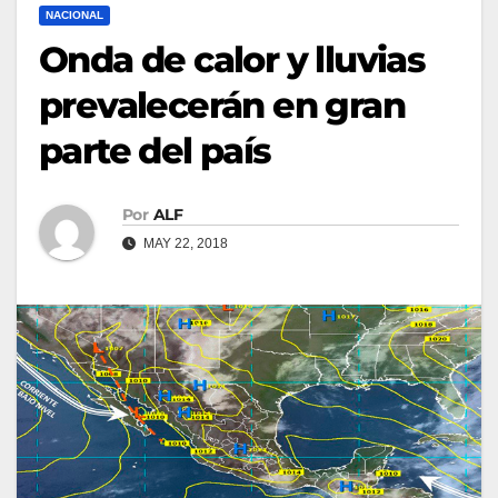
NACIONAL
Onda de calor y lluvias
prevalecerán en gran
parte del país
Por
ALF
MAY 22, 2018